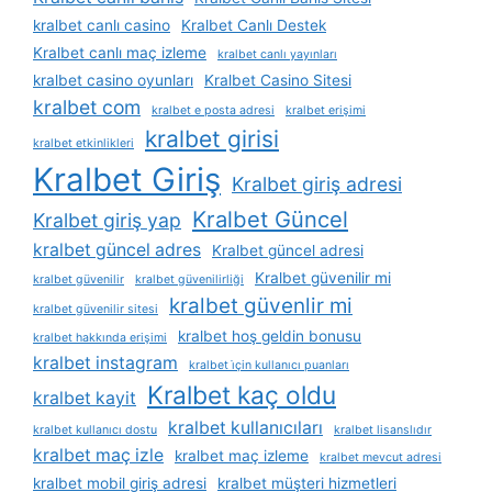
kralbet canlı casino
Kralbet Canlı Destek
Kralbet canlı maç izleme
kralbet canlı yayınları
kralbet casino oyunları
Kralbet Casino Sitesi
kralbet com
kralbet e posta adresi
kralbet erişimi
kralbet girisi
kralbet etkinlikleri
Kralbet Giriş
Kralbet giriş adresi
Kralbet Güncel
Kralbet giriş yap
kralbet güncel adres
Kralbet güncel adresi
Kralbet güvenilir mi
kralbet güvenilir
kralbet güvenilirliği
kralbet güvenlir mi
kralbet güvenilir sitesi
kralbet hoş geldin bonusu
kralbet hakkında erişimi
kralbet instagram
kralbet i̇çin kullanıcı puanları
Kralbet kaç oldu
kralbet kayit
kralbet kullanıcıları
kralbet kullanıcı dostu
kralbet lisanslıdır
kralbet maç izle
kralbet maç izleme
kralbet mevcut adresi
kralbet mobil giriş adresi
kralbet müşteri hizmetleri