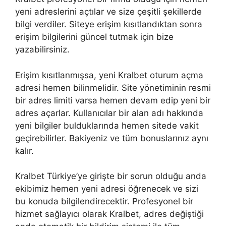
yeni adreslerini açtılar ve size çeşitli şekillerde
bilgi verdiler. Siteye erişim kısıtlandıktan sonra
erişim bilgilerini güncel tutmak için bize
yazabilirsiniz.
Erişim kısıtlanmışsa, yeni Kralbet oturum açma
adresi hemen bilinmelidir. Site yönetiminin resmi
bir adres limiti varsa hemen devam edip yeni bir
adres açarlar. Kullanıcılar bir alan adı hakkında
yeni bilgiler bulduklarında hemen sitede vakit
geçirebilirler. Bakiyeniz ve tüm bonuslarınız aynı
kalır.
Kralbet Türkiye’ye girişte bir sorun olduğu anda
ekibimiz hemen yeni adresi öğrenecek ve sizi
bu konuda bilgilendirecektir. Profesyonel bir
hizmet sağlayıcı olarak Kralbet, adres değiştiği