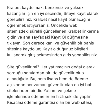
Kralbet kaydolmak, benzersiz ve yüksek
kazançlar için en iyi seçimdir; Siteye kayıt olarak
görebilirsiniz. Kralbet nasıl kayıt olunacağını
öğrenmek istiyorsanız; Öncelikle web
sitemizdeki sürekli güncellenen Kralbet linker’ına
gidin ve ana sayfadaki Kayıt Ol düğmesine
tıklayın. Son derece karlı ve güvenilir bir bahis
sitesine kaydolun; Kayıt olduğunuz bilgileri
kullanarak giriş sekmesinden giriş yapabilirsiniz.
Site güvenilir mi? Her yatırımcının doğal olarak
sorduğu sorulardan biri de güvenilir olup
olmadığıdır. Bu, hem lisans hem de ödeme
açısından her zaman güvenilir olan en iyi bahis
sitelerinden biridir. Yatırım ve çekme
işlemlerinde ödemeler en hızlı şekilde yapılır
Kısacası ödeme garantisi olan bir web sitesi;