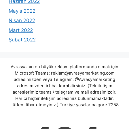
Haziran 2022
Mayıs 2022
Nisan 2022
Mart 2022
Şubat 2022
Avrasya'nın en büyük reklam platformunda olmak için
Microsoft Teams:
reklam@avrasyamarketing.com
adresimizden veya Telegram: @Avrasyamarketing
adresimizden irtibat kurabilirsiniz. (Tek iletişim
adreslerimiz teams / telegram ve mail adresimizdir.
Harici hiçbir iletişim adresimiz bulunmamaktadır.
Lütfen itibar etmeyiniz.) Türkiye yasalarına göre 7258
sayılı kanun uyarınca yasa dışı bahis oynamanın
cezaları mevcuttur. Şu an bulunduğunuz site hiç bir
şekilde illegal bahis oyunları oynatmıyor ve oynamaya