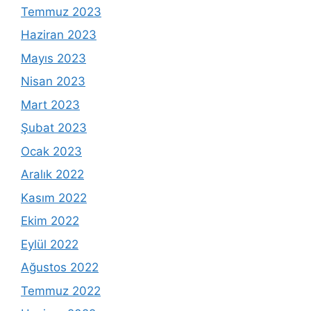
Temmuz 2023
Haziran 2023
Mayıs 2023
Nisan 2023
Mart 2023
Şubat 2023
Ocak 2023
Aralık 2022
Kasım 2022
Ekim 2022
Eylül 2022
Ağustos 2022
Temmuz 2022