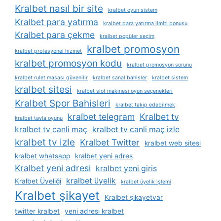
Kralbet nasıl bir site
kralbet oyun sistem
Kralbet para yatırma
kralbet para yatırma limiti bonusu
Kralbet para çekme
kralbet popüler seçim
kralbet promosyon
kralbet profesyonel hizmet
kralbet promosyon kodu
kralbet promosyon sorunu
kralbet rulet masası güvenilir
kralbet sanal bahisler
kralbet sistem
kralbet sitesi
kralbet slot makinesi oyun seçenekleri
Kralbet Spor Bahisleri
kralbet takip edebilmek
kralbet telegram
Kralbet tv
kralbet tavla oyunu
kralbet tv canli maç
kralbet tv canli maç izle
kralbet tv izle
Kralbet Twitter
kralbet web sitesi
kralbet whatsapp
kralbet yeni adres
Kralbet yeni adresi
kralbet yeni giris
kralbet üyelik
Kralbet Üyeliği
kralbet üyelik i̇şlemi
Kralbet şikayet
Kralbet şikayetvar
twitter kralbet
yeni adresi kralbet