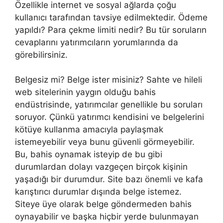
Özellikle internet ve sosyal ağlarda çoğu
kullanıcı tarafından tavsiye edilmektedir. Ödeme
yapıldı? Para çekme limiti nedir? Bu tür soruların
cevaplarını yatırımcıların yorumlarında da
görebilirsiniz.
Belgesiz mi? Belge ister misiniz? Sahte ve hileli
web sitelerinin yaygın olduğu bahis
endüstrisinde, yatırımcılar genellikle bu soruları
soruyor. Çünkü yatırımcı kendisini ve belgelerini
kötüye kullanma amacıyla paylaşmak
istemeyebilir veya bunu güvenli görmeyebilir.
Bu, bahis oynamak isteyip de bu gibi
durumlardan dolayı vazgeçen birçok kişinin
yaşadığı bir durumdur. Site bazı önemli ve kafa
karıştırıcı durumlar dışında belge istemez.
Siteye üye olarak belge göndermeden bahis
oynayabilir ve başka hiçbir yerde bulunmayan