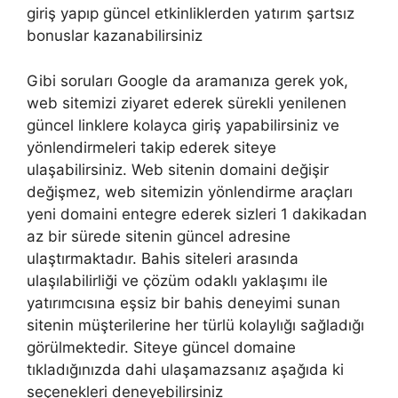
giriş yapıp güncel etkinliklerden yatırım şartsız
bonuslar kazanabilirsiniz
Gibi soruları Google da aramanıza gerek yok,
web sitemizi ziyaret ederek sürekli yenilenen
güncel linklere kolayca giriş yapabilirsiniz ve
yönlendirmeleri takip ederek siteye
ulaşabilirsiniz. Web sitenin domaini değişir
değişmez, web sitemizin yönlendirme araçları
yeni domaini entegre ederek sizleri 1 dakikadan
az bir sürede sitenin güncel adresine
ulaştırmaktadır. Bahis siteleri arasında
ulaşılabilirliği ve çözüm odaklı yaklaşımı ile
yatırımcısına eşsiz bir bahis deneyimi sunan
sitenin müşterilerine her türlü kolaylığı sağladığı
görülmektedir. Siteye güncel domaine
tıkladığınızda dahi ulaşamazsanız aşağıda ki
seçenekleri deneyebilirsiniz