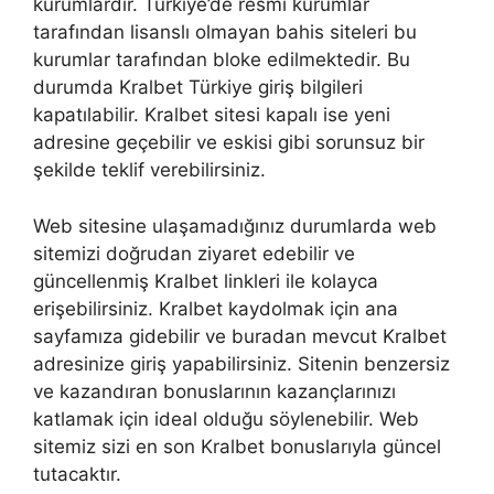
kurumlardır. Türkiye’de resmi kurumlar
tarafından lisanslı olmayan bahis siteleri bu
kurumlar tarafından bloke edilmektedir. Bu
durumda Kralbet Türkiye giriş bilgileri
kapatılabilir. Kralbet sitesi kapalı ise yeni
adresine geçebilir ve eskisi gibi sorunsuz bir
şekilde teklif verebilirsiniz.
Web sitesine ulaşamadığınız durumlarda web
sitemizi doğrudan ziyaret edebilir ve
güncellenmiş Kralbet linkleri ile kolayca
erişebilirsiniz. Kralbet kaydolmak için ana
sayfamıza gidebilir ve buradan mevcut Kralbet
adresinize giriş yapabilirsiniz. Sitenin benzersiz
ve kazandıran bonuslarının kazançlarınızı
katlamak için ideal olduğu söylenebilir. Web
sitemiz sizi en son Kralbet bonuslarıyla güncel
tutacaktır.