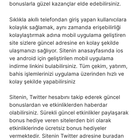
bonuslarla güzel kazançlar elde edebilirsiniz.
Sıklıkla akıllı telefondan giriş yapan kullanıcılara
kolaylık sağlamak, aynı zamanda erişebilirliği
kolaylaştırmak adına mobil uygulama geliştiren
site sizlere güncel adresine en kolay şekilde
ulaşmanızı sağlıyor. Sitenin anasayfasında ios
ve android için geliştirilen mobil uygulama
indirme linkini bulabilirsiniz. Tüm çekim, yatırım,
bahis işlemlerinizi uygulama üzerinden hızlı ve
kolay şekilde yapabilirsiniz
Sitenin, Twitter hesabını takip ederek güncel
bonuslardan ve etkinliklerden haberdar
olabilirsiniz. Sürekli güncel etkinlikler paylaşarak
bonus hediye veren sitelerden biri olarak
etkinliklerinde ücretsiz bonus hediyeler
vermektedir. Sitenin Twitter adresine buradan