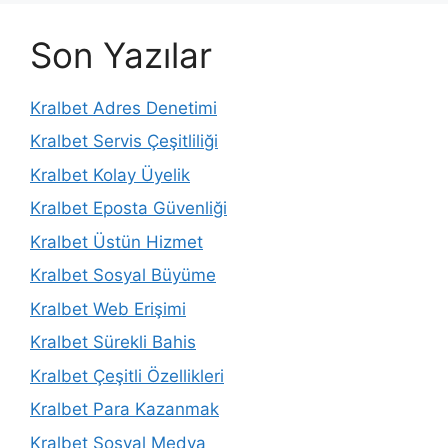
Son Yazılar
Kralbet Adres Denetimi
Kralbet Servis Çeşitliliği
Kralbet Kolay Üyelik
Kralbet Eposta Güvenliği
Kralbet Üstün Hizmet
Kralbet Sosyal Büyüme
Kralbet Web Erişimi
Kralbet Sürekli Bahis
Kralbet Çeşitli Özellikleri
Kralbet Para Kazanmak
Kralbet Sosyal Medya