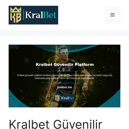
İçeriğe
atla
Menü
Kralbet Güvenilir