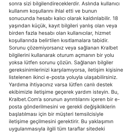
sonra sizi bilgilendireceklerdir. Aslında kullanıcı
kullanım koşullarını ihlal etti ve bunun
sonucunda hesabı kalıcı olarak kaldırılabilir. 18
yaşından küçük, kayıt bilgileri yanlış olan veya
birden fazla hesabı olan kullanıcılar, hizmet
koşullarında belirtilen kısıtlamalara tabidir.
Sorunu çözemiyorsanız veya sağlanan Kralbet
bilgilerini kullanarak oturum açmanın bir yolu
yoksa lütfen sorunu çözün. Sağlanan bilgiler
gereksinimlerinizi karşılamıyorsa, iletişim kişisine
listelenen ikinci e-posta yoluyla ulaşabilirsiniz.
Yardıma ihtiyacınız varsa lütfen canlı destek
ekibimizle iletişime geçerek yardım isteyin. Bu,
Kralbet.Com’a sorunun ayrıntılarını içeren bir e-
posta gönderilmesini ve gerekli değişikliklerin
başlatılması için bir müşteri temsilcisiyle
iletişime geçilmesini gerektirir. Bu yaklaşımın
uygulanmasıyla ilgili tüm taraflar sitedeki