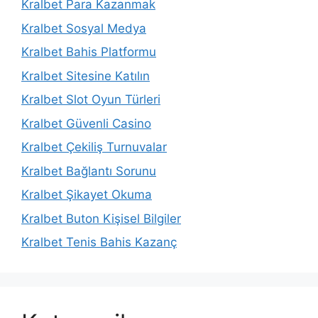
Kralbet Para Kazanmak
Kralbet Sosyal Medya
Kralbet Bahis Platformu
Kralbet Sitesine Katılın
Kralbet Slot Oyun Türleri
Kralbet Güvenli Casino
Kralbet Çekiliş Turnuvalar
Kralbet Bağlantı Sorunu
Kralbet Şikayet Okuma
Kralbet Buton Kişisel Bilgiler
Kralbet Tenis Bahis Kazanç