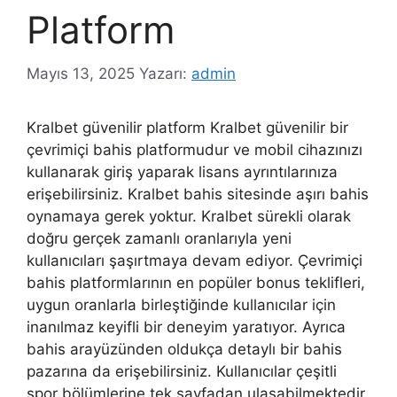
Platform
Mayıs 13, 2025
Yazarı:
admin
Kralbet güvenilir platform Kralbet güvenilir bir
çevrimiçi bahis platformudur ve mobil cihazınızı
kullanarak giriş yaparak lisans ayrıntılarınıza
erişebilirsiniz. Kralbet bahis sitesinde aşırı bahis
oynamaya gerek yoktur. Kralbet sürekli olarak
doğru gerçek zamanlı oranlarıyla yeni
kullanıcıları şaşırtmaya devam ediyor. Çevrimiçi
bahis platformlarının en popüler bonus teklifleri,
uygun oranlarla birleştiğinde kullanıcılar için
inanılmaz keyifli bir deneyim yaratıyor. Ayrıca
bahis arayüzünden oldukça detaylı bir bahis
pazarına da erişebilirsiniz. Kullanıcılar çeşitli
spor bölümlerine tek sayfadan ulaşabilmektedir.