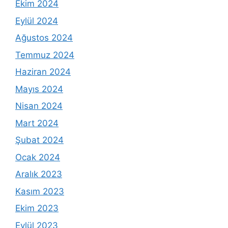
Ekim 2024
Eylül 2024
Ağustos 2024
Temmuz 2024
Haziran 2024
Mayıs 2024
Nisan 2024
Mart 2024
Şubat 2024
Ocak 2024
Aralık 2023
Kasım 2023
Ekim 2023
Eylül 2023