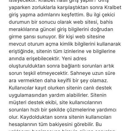
yaparken zorluklarla karşılaştıktan sonra Kralbet
giriş yapma adımlarını keşfettim. Bu ilgi çekici
durumun bir sonucu olarak web sitesi, bahis
meraklılarına güncel giriş bilgilerini doğrudan
girme şansı sunuyor. Bir kişi web sitesine
mevcut oturum açma kimlik bilgilerini kullanarak
eriştiğinde, sitenin tüm izinlerine ve bilgilerine
anında erişebilecektir. Yeni adres
oluşturulduktan sonra bağlantı sorunları artık
sorun teşkil etmeyecektir. Sahneye uzun süre
ara vermekten daha keyifli bir şey olamaz.
Kullanıcılar kayıt olurken sitenin canlı destek
uygulamasından yardım alabilirler. Sitenin
müşteri destek ekibi, site kullanıcılarının
sorunları hızlı bir şekilde çözmelerine yardımcı
olur. Kaydolduktan sonra sitenin kullanıcıları
hesaplarının tüm bakiyesini görebilir. Bu