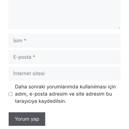
İsim
E-
posta
İnternet
sitesi
Daha sonraki yorumlarımda kullanılması için
adım, e-posta adresim ve site adresim bu
tarayıcıya kaydedilsin.