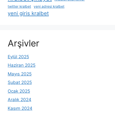
twitter kralbet
yeni adresi kralbet
yeni giris kralbet
Arşivler
Eylül 2025
Haziran 2025
Mayıs 2025
Şubat 2025
Ocak 2025
Aralık 2024
Kasım 2024