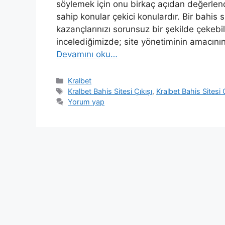
söylemek için onu birkaç açıdan değerlen
sahip konular çekici konulardır. Bir bahis s
kazançlarınızı sorunsuz bir şekilde çekebi
incelediğimizde; site yönetiminin amacının
Devamını oku…
Kategoriler
Kralbet
Etiketler
Kralbet Bahis Sitesi Çıkışı
,
Kralbet Bahis Sitesi 
Yorum yap