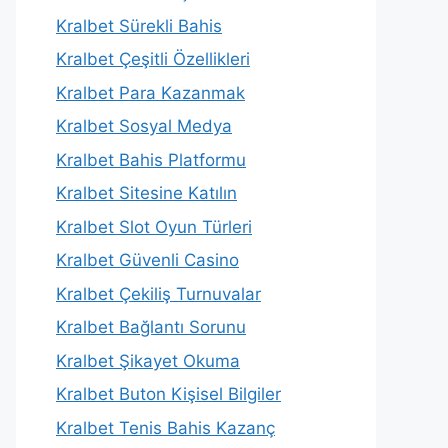
Kralbet Sürekli Bahis
Kralbet Çeşitli Özellikleri
Kralbet Para Kazanmak
Kralbet Sosyal Medya
Kralbet Bahis Platformu
Kralbet Sitesine Katılın
Kralbet Slot Oyun Türleri
Kralbet Güvenli Casino
Kralbet Çekiliş Turnuvalar
Kralbet Bağlantı Sorunu
Kralbet Şikayet Okuma
Kralbet Buton Kişisel Bilgiler
Kralbet Tenis Bahis Kazanç