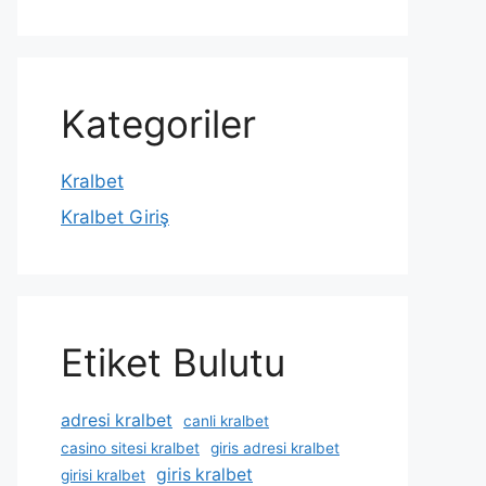
Kategoriler
Kralbet
Kralbet Giriş
Etiket Bulutu
adresi kralbet
canli kralbet
casino sitesi kralbet
giris adresi kralbet
giris kralbet
girisi kralbet