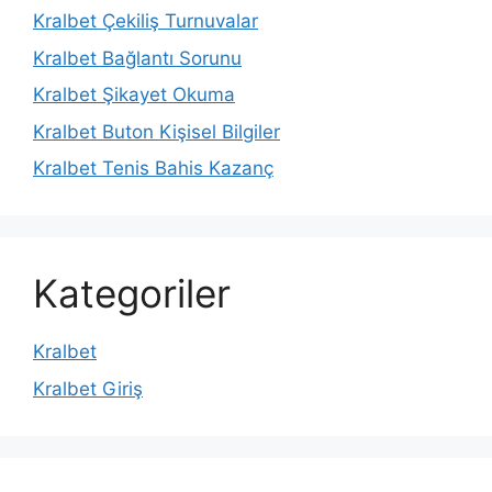
Kralbet Çekiliş Turnuvalar
Kralbet Bağlantı Sorunu
Kralbet Şikayet Okuma
Kralbet Buton Kişisel Bilgiler
Kralbet Tenis Bahis Kazanç
Kategoriler
Kralbet
Kralbet Giriş