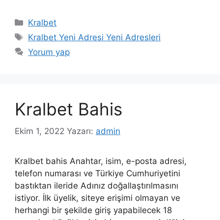
Kategoriler
Kralbet
Etiketler
Kralbet Yeni Adresi Yeni Adresleri
Yorum yap
Kralbet Bahis
Ekim 1, 2022
Yazarı:
admin
Kralbet bahis Anahtar, isim, e-posta adresi,
telefon numarası ve Türkiye Cumhuriyetini
bastıktan ileride Adınız doğallaştırılmasını
istiyor. İlk üyelik, siteye erişimi olmayan ve
herhangi bir şekilde giriş yapabilecek 18