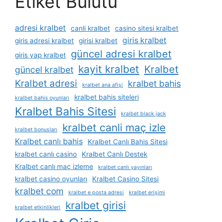
Etiket Bulutu
adresi kralbet
canli kralbet
casino sitesi kralbet
giris kralbet
giris adresi kralbet
girisi kralbet
güncel adresi kralbet
giris yap kralbet
kayit kralbet
Kralbet
güncel kralbet
Kralbet adresi
kralbet bahis
kralbet ana afişi
kralbet bahis siteleri
kralbet bahis oyunları
Kralbet Bahis Sitesi
kralbet black jack
kralbet canli maç izle
kralbet bonusları
Kralbet canlı bahis
Kralbet Canlı Bahis Sitesi
kralbet canlı casino
Kralbet Canlı Destek
Kralbet canlı maç izleme
kralbet canlı yayınları
kralbet casino oyunları
Kralbet Casino Sitesi
kralbet com
kralbet e posta adresi
kralbet erişimi
kralbet girisi
kralbet etkinlikleri