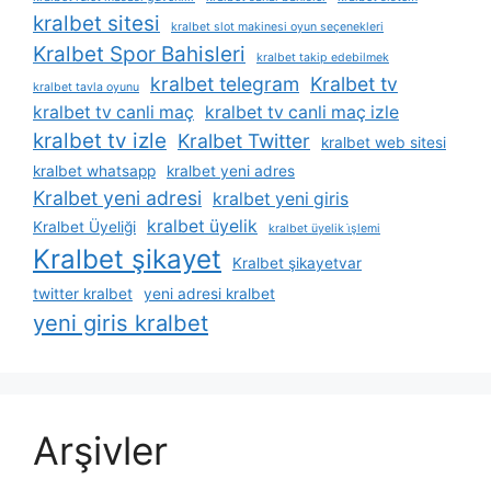
kralbet sitesi
kralbet slot makinesi oyun seçenekleri
Kralbet Spor Bahisleri
kralbet takip edebilmek
kralbet telegram
Kralbet tv
kralbet tavla oyunu
kralbet tv canli maç
kralbet tv canli maç izle
kralbet tv izle
Kralbet Twitter
kralbet web sitesi
kralbet whatsapp
kralbet yeni adres
Kralbet yeni adresi
kralbet yeni giris
kralbet üyelik
Kralbet Üyeliği
kralbet üyelik i̇şlemi
Kralbet şikayet
Kralbet şikayetvar
twitter kralbet
yeni adresi kralbet
yeni giris kralbet
Arşivler