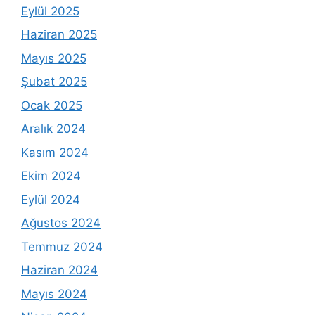
Eylül 2025
Haziran 2025
Mayıs 2025
Şubat 2025
Ocak 2025
Aralık 2024
Kasım 2024
Ekim 2024
Eylül 2024
Ağustos 2024
Temmuz 2024
Haziran 2024
Mayıs 2024