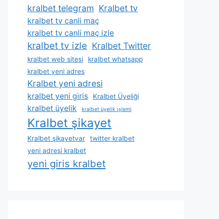
kralbet telegram
Kralbet tv
kralbet tv canli maç
kralbet tv canli maç izle
kralbet tv izle
Kralbet Twitter
kralbet web sitesi
kralbet whatsapp
kralbet yeni adres
Kralbet yeni adresi
kralbet yeni giris
Kralbet Üyeliği
kralbet üyelik
kralbet üyelik i̇şlemi
Kralbet şikayet
Kralbet şikayetvar
twitter kralbet
yeni adresi kralbet
yeni giris kralbet