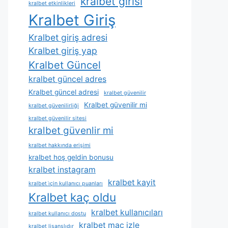
kralbet girisi
kralbet etkinlikleri
Kralbet Giriş
Kralbet giriş adresi
Kralbet giriş yap
Kralbet Güncel
kralbet güncel adres
Kralbet güncel adresi
kralbet güvenilir
Kralbet güvenilir mi
kralbet güvenilirliği
kralbet güvenilir sitesi
kralbet güvenlir mi
kralbet hakkında erişimi
kralbet hoş geldin bonusu
kralbet instagram
kralbet kayit
kralbet i̇çin kullanıcı puanları
Kralbet kaç oldu
kralbet kullanıcıları
kralbet kullanıcı dostu
kralbet maç izle
kralbet lisanslıdır