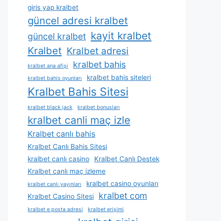
giris yap kralbet
güncel adresi kralbet
kayit kralbet
güncel kralbet
Kralbet
Kralbet adresi
kralbet bahis
kralbet ana afişi
kralbet bahis siteleri
kralbet bahis oyunları
Kralbet Bahis Sitesi
kralbet black jack
kralbet bonusları
kralbet canli maç izle
Kralbet canlı bahis
Kralbet Canlı Bahis Sitesi
kralbet canlı casino
Kralbet Canlı Destek
Kralbet canlı maç izleme
kralbet casino oyunları
kralbet canlı yayınları
kralbet com
Kralbet Casino Sitesi
kralbet e posta adresi
kralbet erişimi