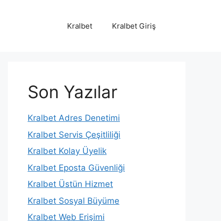
Kralbet
Kralbet Giriş
Son Yazılar
Kralbet Adres Denetimi
Kralbet Servis Çeşitliliği
Kralbet Kolay Üyelik
Kralbet Eposta Güvenliği
Kralbet Üstün Hizmet
Kralbet Sosyal Büyüme
Kralbet Web Erişimi