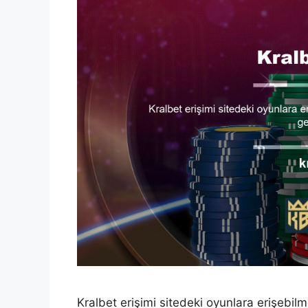
Kralbet erişimi sitedeki oyunlara erişebilme