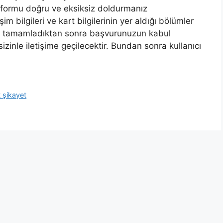
n formu doğru ve eksiksiz doldurmanız
şim bilgileri ve kart bilgilerinin yer aldığı bölümler
izi tamamladıktan sonra başvurunuzun kabul
li sizinle iletişime geçilecektir. Bundan sonra kullanıcı
t şikayet