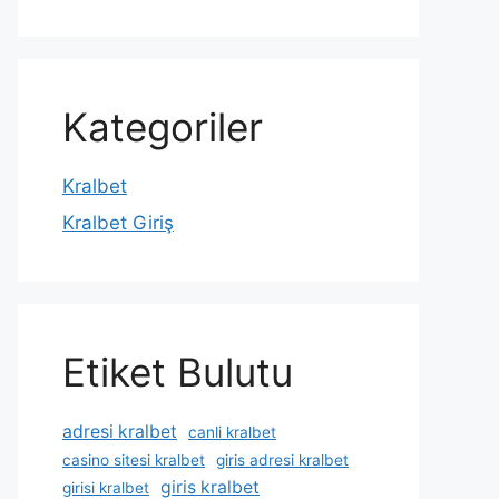
Kategoriler
Kralbet
Kralbet Giriş
Etiket Bulutu
adresi kralbet
canli kralbet
casino sitesi kralbet
giris adresi kralbet
giris kralbet
girisi kralbet