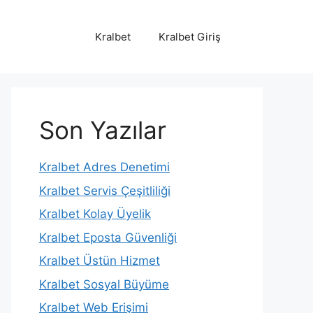
Kralbet
Kralbet Giriş
Son Yazılar
Kralbet Adres Denetimi
Kralbet Servis Çeşitliliği
Kralbet Kolay Üyelik
Kralbet Eposta Güvenliği
Kralbet Üstün Hizmet
Kralbet Sosyal Büyüme
Kralbet Web Erişimi