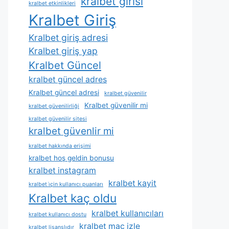
kralbet girisi
kralbet etkinlikleri
Kralbet Giriş
Kralbet giriş adresi
Kralbet giriş yap
Kralbet Güncel
kralbet güncel adres
Kralbet güncel adresi
kralbet güvenilir
Kralbet güvenilir mi
kralbet güvenilirliği
kralbet güvenilir sitesi
kralbet güvenlir mi
kralbet hakkında erişimi
kralbet hoş geldin bonusu
kralbet instagram
kralbet kayit
kralbet i̇çin kullanıcı puanları
Kralbet kaç oldu
kralbet kullanıcıları
kralbet kullanıcı dostu
kralbet maç izle
kralbet lisanslıdır