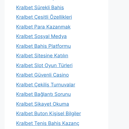
Kralbet Sürekli Bahis
Kralbet Çeşitli Özellikleri
Kralbet Para Kazanmak
Kralbet Sosyal Medya
Kralbet Bahis Platformu
Kralbet Sitesine Katılın
Kralbet Slot Oyun Türleri
Kralbet Güvenli Casino
Kralbet Çekiliş Turnuvalar
Kralbet Bağlantı Sorunu
Kralbet Şikayet Okuma
Kralbet Buton Kişisel Bilgiler
Kralbet Tenis Bahis Kazanç