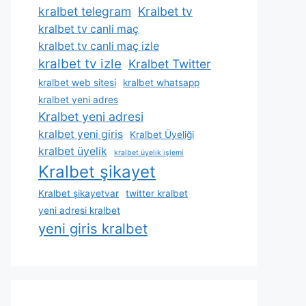
kralbet telegram
Kralbet tv
kralbet tv canli maç
kralbet tv canli maç izle
kralbet tv izle
Kralbet Twitter
kralbet web sitesi
kralbet whatsapp
kralbet yeni adres
Kralbet yeni adresi
kralbet yeni giris
Kralbet Üyeliği
kralbet üyelik
kralbet üyelik i̇şlemi
Kralbet şikayet
Kralbet şikayetvar
twitter kralbet
yeni adresi kralbet
yeni giris kralbet