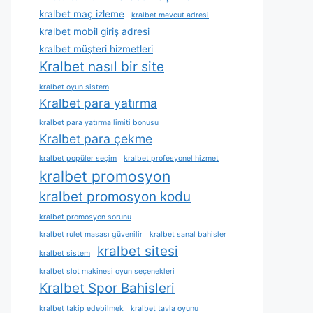
kralbet maç izleme
kralbet mevcut adresi
kralbet mobil giriş adresi
kralbet müşteri hizmetleri
Kralbet nasıl bir site
kralbet oyun sistem
Kralbet para yatırma
kralbet para yatırma limiti bonusu
Kralbet para çekme
kralbet popüler seçim
kralbet profesyonel hizmet
kralbet promosyon
kralbet promosyon kodu
kralbet promosyon sorunu
kralbet rulet masası güvenilir
kralbet sanal bahisler
kralbet sitesi
kralbet sistem
kralbet slot makinesi oyun seçenekleri
Kralbet Spor Bahisleri
kralbet takip edebilmek
kralbet tavla oyunu