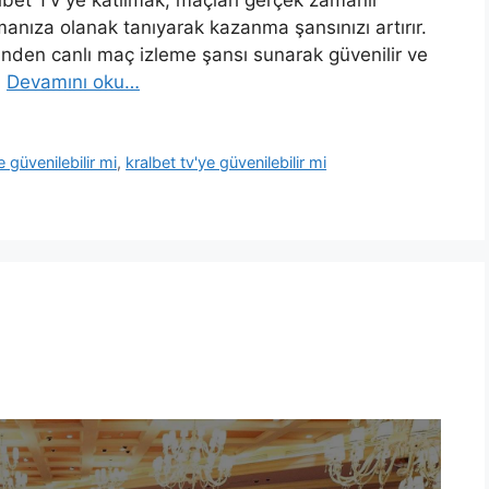
anıza olanak tanıyarak kazanma şansınızı artırır.
rinden canlı maç izleme şansı sunarak güvenilir ve
…
Devamını oku…
 güvenilebilir mi
,
kralbet tv'ye güvenilebilir mi