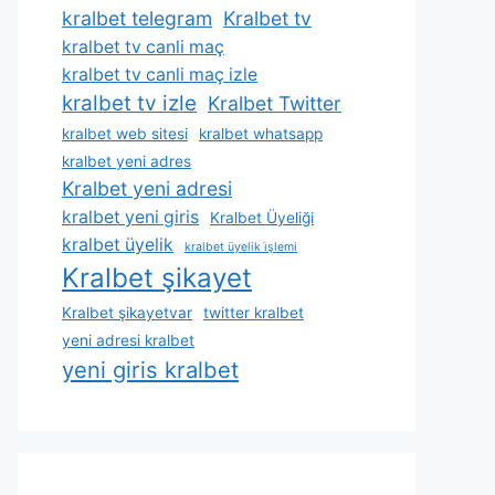
kralbet telegram
Kralbet tv
kralbet tv canli maç
kralbet tv canli maç izle
kralbet tv izle
Kralbet Twitter
kralbet web sitesi
kralbet whatsapp
kralbet yeni adres
Kralbet yeni adresi
kralbet yeni giris
Kralbet Üyeliği
kralbet üyelik
kralbet üyelik i̇şlemi
Kralbet şikayet
Kralbet şikayetvar
twitter kralbet
yeni adresi kralbet
yeni giris kralbet