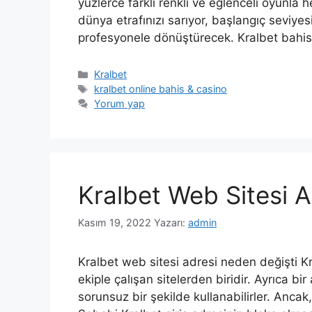
yüzlerce farklı renkli ve eğlenceli oyunla
dünya etrafınızı sarıyor, başlangıç ​​seviye
profesyonele dönüştürecek. Kralbet bahi
Kategoriler
Kralbet
Etiketler
kralbet online bahis & casino
Yorum yap
Kralbet Web Sitesi 
Kasım 19, 2022
Yazarı:
admin
Kralbet web sitesi adresi neden değişti K
ekiple çalışan sitelerden biridir. Ayrıca bi
sorunsuz bir şekilde kullanabilirler. Ancak,