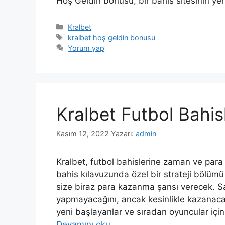
Hoş Geldin bonusu, bir bahis sitesinin ye
Kategoriler
Kralbet
Etiketler
kralbet hoş geldin bonusu
Yorum yap
Kralbet Futbol Bahi
Kasım 12, 2022
Yazarı:
admin
Kralbet, futbol bahislerine zaman ve para 
bahis kılavuzunda özel bir strateji bölümü 
size biraz para kazanma şansı verecek. Sağ
yapmayacağını, ancak kesinlikle kazanaca
yeni başlayanlar ve sıradan oyuncular için 
Devamını oku…