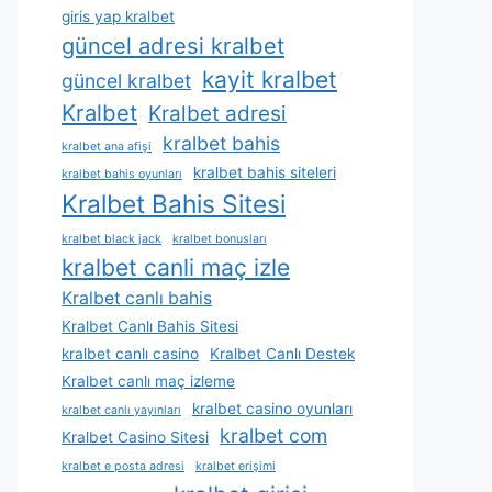
giris yap kralbet
güncel adresi kralbet
kayit kralbet
güncel kralbet
Kralbet
Kralbet adresi
kralbet bahis
kralbet ana afişi
kralbet bahis siteleri
kralbet bahis oyunları
Kralbet Bahis Sitesi
kralbet black jack
kralbet bonusları
kralbet canli maç izle
Kralbet canlı bahis
Kralbet Canlı Bahis Sitesi
kralbet canlı casino
Kralbet Canlı Destek
Kralbet canlı maç izleme
kralbet casino oyunları
kralbet canlı yayınları
kralbet com
Kralbet Casino Sitesi
kralbet e posta adresi
kralbet erişimi