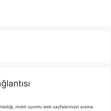
ğlantısı
yınladığı, mobil uyumlu web sayfalarınızın arama