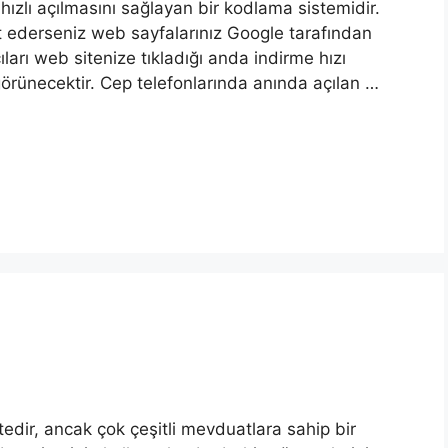
ızlı açılmasını sağlayan bir kodlama sistemidir.
et ederseniz web sayfalarınız Google tarafından
ıları web sitenize tıkladığı anda indirme hızı
 görünecektir. Cep telefonlarında anında açılan …
tedir, ancak çok çeşitli mevduatlara sahip bir