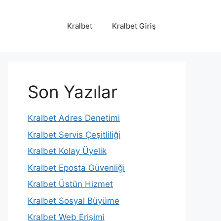
Kralbet
Kralbet Giriş
Son Yazılar
Kralbet Adres Denetimi
Kralbet Servis Çeşitliliği
Kralbet Kolay Üyelik
Kralbet Eposta Güvenliği
Kralbet Üstün Hizmet
Kralbet Sosyal Büyüme
Kralbet Web Erişimi