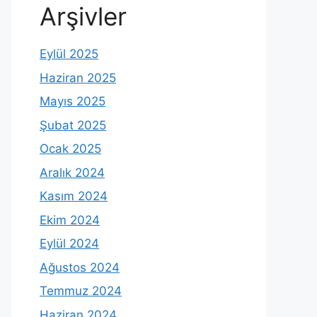
Arşivler
Eylül 2025
Haziran 2025
Mayıs 2025
Şubat 2025
Ocak 2025
Aralık 2024
Kasım 2024
Ekim 2024
Eylül 2024
Ağustos 2024
Temmuz 2024
Haziran 2024