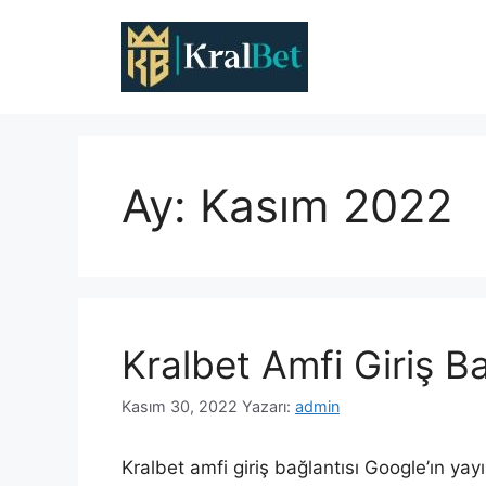
İçeriğe
atla
Ay:
Kasım 2022
Kralbet Amfi Giriş Ba
Kasım 30, 2022
Yazarı:
admin
Kralbet amfi giriş bağlantısı Google’ın ya