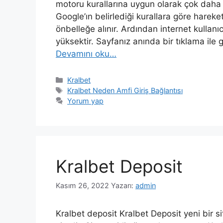
motoru kurallarına uygun olarak çok daha h
Google’ın belirlediği kurallara göre harek
önbelleğe alınır. Ardından internet kullanıc
yüksektir. Sayfanız anında bir tıklama ile
Devamını oku…
Kategoriler
Kralbet
Etiketler
Kralbet Neden Amfi Giriş Bağlantısı
Yorum yap
Kralbet Deposit
Kasım 26, 2022
Yazarı:
admin
Kralbet deposit Kralbet Deposit yeni bir si