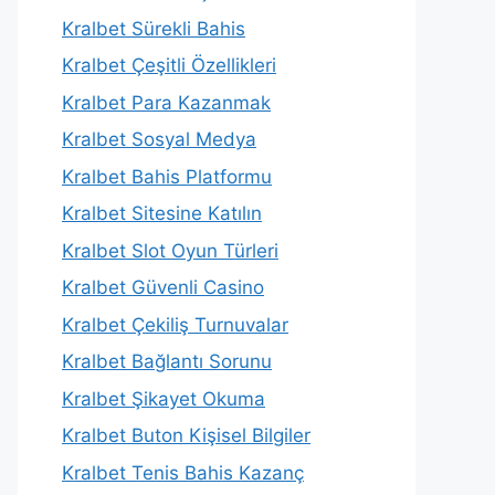
Kralbet Sürekli Bahis
Kralbet Çeşitli Özellikleri
Kralbet Para Kazanmak
Kralbet Sosyal Medya
Kralbet Bahis Platformu
Kralbet Sitesine Katılın
Kralbet Slot Oyun Türleri
Kralbet Güvenli Casino
Kralbet Çekiliş Turnuvalar
Kralbet Bağlantı Sorunu
Kralbet Şikayet Okuma
Kralbet Buton Kişisel Bilgiler
Kralbet Tenis Bahis Kazanç