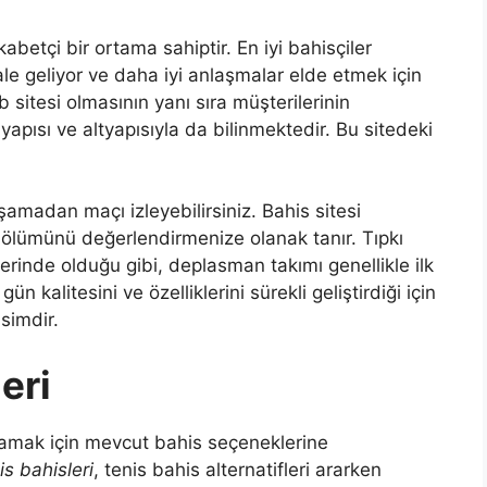
kabetçi bir ortama sahiptir. En iyi bahisçiler
e geliyor ve daha iyi anlaşmalar elde etmek için
b sitesi olmasının yanı sıra müşterilerinin
n yapısı ve altyapısıyla da bilinmektedir. Bu sitedeki
amadan maçı izleyebilirsiniz. Bahis sitesi
 bölümünü değerlendirmenize olanak tanır. Tıpkı
islerinde olduğu gibi, deplasman takımı genellikle ilk
ün kalitesini ve özelliklerini sürekli geliştirdiği için
isimdir.
eri
amak için mevcut bahis seçeneklerine
is bahisleri
, tenis bahis alternatifleri ararken