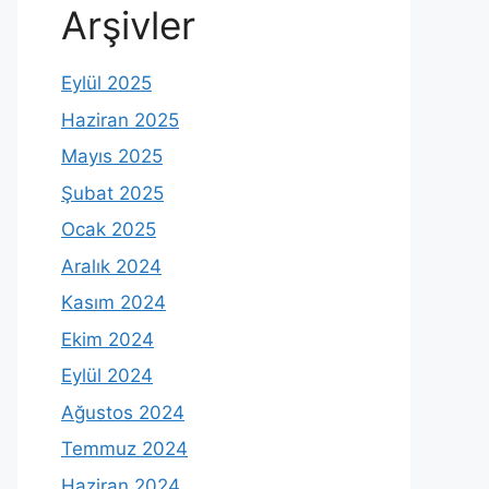
Arşivler
Eylül 2025
Haziran 2025
Mayıs 2025
Şubat 2025
Ocak 2025
Aralık 2024
Kasım 2024
Ekim 2024
Eylül 2024
Ağustos 2024
Temmuz 2024
Haziran 2024