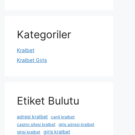
Kategoriler
Kralbet
Kralbet Giriş
Etiket Bulutu
adresi kralbet
canli kralbet
casino sitesi kralbet
giris adresi kralbet
giris kralbet
girisi kralbet