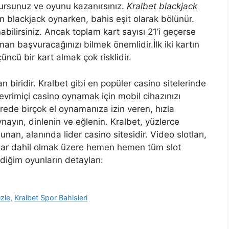
lursunuz ve oyunu kazanırsınız.
Kralbet blackjack
an blackjack oynarken, bahis eşit olarak bölünür.
anabilirsiniz. Ancak toplam kart sayısı 21’i geçerse
man başvuracağınızı bilmek önemlidir.İlk iki kartın
ncü bir kart almak çok risklidir.
n biridir. Kralbet gibi en popüler casino sitelerinde
evrimiçi casino oynamak için mobil cihazınızı
sürede birçok el oynamanıza izin veren, hızla
nayın, dinlenin ve eğlenin. Kralbet, yüzlerce
an, alanında lider casino sitesidir. Video slotları,
slotlar dahil olmak üzere hemen hemen tüm slot
ediğim oyunların detayları:
̇zle
,
Kralbet Spor Bahisleri