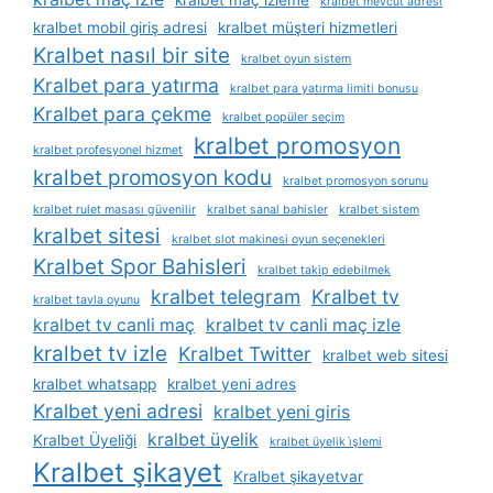
kralbet maç izleme
kralbet mevcut adresi
kralbet mobil giriş adresi
kralbet müşteri hizmetleri
Kralbet nasıl bir site
kralbet oyun sistem
Kralbet para yatırma
kralbet para yatırma limiti bonusu
Kralbet para çekme
kralbet popüler seçim
kralbet promosyon
kralbet profesyonel hizmet
kralbet promosyon kodu
kralbet promosyon sorunu
kralbet rulet masası güvenilir
kralbet sanal bahisler
kralbet sistem
kralbet sitesi
kralbet slot makinesi oyun seçenekleri
Kralbet Spor Bahisleri
kralbet takip edebilmek
kralbet telegram
Kralbet tv
kralbet tavla oyunu
kralbet tv canli maç
kralbet tv canli maç izle
kralbet tv izle
Kralbet Twitter
kralbet web sitesi
kralbet whatsapp
kralbet yeni adres
Kralbet yeni adresi
kralbet yeni giris
kralbet üyelik
Kralbet Üyeliği
kralbet üyelik i̇şlemi
Kralbet şikayet
Kralbet şikayetvar