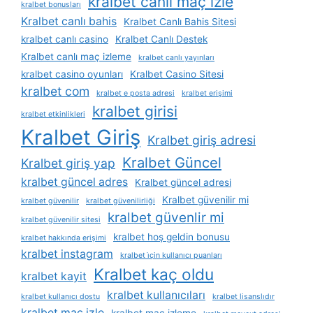
kralbet canli maç izle
kralbet bonusları
Kralbet canlı bahis
Kralbet Canlı Bahis Sitesi
kralbet canlı casino
Kralbet Canlı Destek
Kralbet canlı maç izleme
kralbet canlı yayınları
kralbet casino oyunları
Kralbet Casino Sitesi
kralbet com
kralbet e posta adresi
kralbet erişimi
kralbet girisi
kralbet etkinlikleri
Kralbet Giriş
Kralbet giriş adresi
Kralbet Güncel
Kralbet giriş yap
kralbet güncel adres
Kralbet güncel adresi
Kralbet güvenilir mi
kralbet güvenilir
kralbet güvenilirliği
kralbet güvenlir mi
kralbet güvenilir sitesi
kralbet hoş geldin bonusu
kralbet hakkında erişimi
kralbet instagram
kralbet i̇çin kullanıcı puanları
Kralbet kaç oldu
kralbet kayit
kralbet kullanıcıları
kralbet kullanıcı dostu
kralbet lisanslıdır
kralbet maç izle