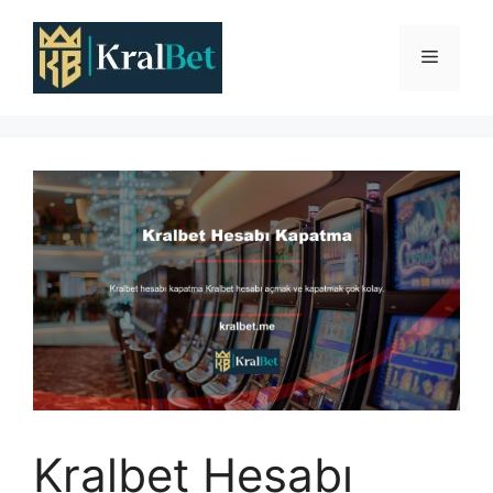
İçeriğe
atla
Menü
Kralbet Hesabı