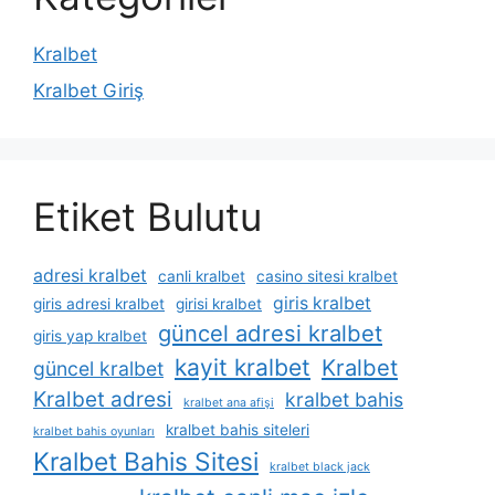
Kralbet
Kralbet Giriş
Etiket Bulutu
adresi kralbet
canli kralbet
casino sitesi kralbet
giris kralbet
giris adresi kralbet
girisi kralbet
güncel adresi kralbet
giris yap kralbet
kayit kralbet
Kralbet
güncel kralbet
Kralbet adresi
kralbet bahis
kralbet ana afişi
kralbet bahis siteleri
kralbet bahis oyunları
Kralbet Bahis Sitesi
kralbet black jack