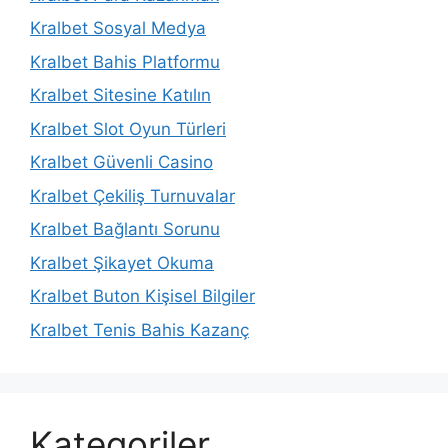
Kralbet Sosyal Medya
Kralbet Bahis Platformu
Kralbet Sitesine Katılın
Kralbet Slot Oyun Türleri
Kralbet Güvenli Casino
Kralbet Çekiliş Turnuvalar
Kralbet Bağlantı Sorunu
Kralbet Şikayet Okuma
Kralbet Buton Kişisel Bilgiler
Kralbet Tenis Bahis Kazanç
Kategoriler