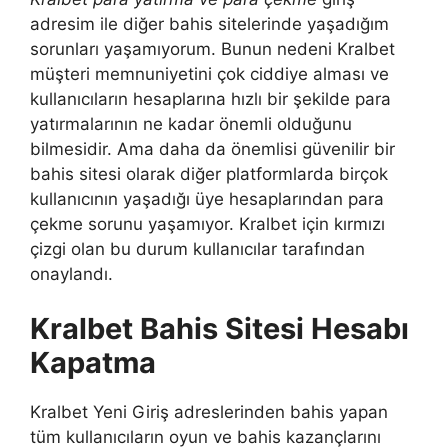
adresim ile diğer bahis sitelerinde yaşadığım
sorunları yaşamıyorum. Bunun nedeni Kralbet
müşteri memnuniyetini çok ciddiye alması ve
kullanıcıların hesaplarına hızlı bir şekilde para
yatırmalarının ne kadar önemli olduğunu
bilmesidir. Ama daha da önemlisi güvenilir bir
bahis sitesi olarak diğer platformlarda birçok
kullanıcının yaşadığı üye hesaplarından para
çekme sorunu yaşamıyor. Kralbet için kırmızı
çizgi olan bu durum kullanıcılar tarafından
onaylandı.
Kralbet Bahis Sitesi Hesabı
Kapatma
Kralbet Yeni Giriş adreslerinden bahis yapan
tüm kullanıcıların oyun ve bahis kazançlarını