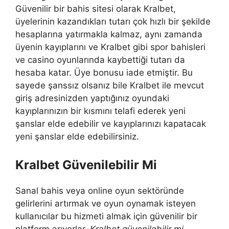
Güvenilir bir bahis sitesi olarak Kralbet,
üyelerinin kazandıkları tutarı çok hızlı bir şekilde
hesaplarına yatırmakla kalmaz, aynı zamanda
üyenin kayıplarını ve Kralbet gibi spor bahisleri
ve casino oyunlarında kaybettiği tutarı da
hesaba katar. Üye bonusu iade etmiştir. Bu
sayede şanssız olsanız bile Kralbet ile mevcut
giriş adresinizden yaptığınız oyundaki
kayıplarınızın bir kısmını telafi ederek yeni
şanslar elde edebilir ve kayıplarınızı kapatacak
yeni şanslar elde edebilirsiniz.
Kralbet Güvenilebilir Mi
Sanal bahis veya online oyun sektöründe
gelirlerini artırmak ve oyun oynamak isteyen
kullanıcılar bu hizmeti almak için güvenilir bir