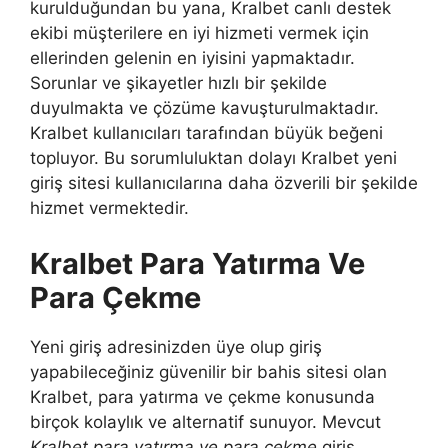
kurulduğundan bu yana, Kralbet canlı destek
ekibi müşterilere en iyi hizmeti vermek için
ellerinden gelenin en iyisini yapmaktadır.
Sorunlar ve şikayetler hızlı bir şekilde
duyulmakta ve çözüme kavuşturulmaktadır.
Kralbet kullanıcıları tarafından büyük beğeni
topluyor. Bu sorumluluktan dolayı Kralbet yeni
giriş sitesi kullanıcılarına daha özverili bir şekilde
hizmet vermektedir.
Kralbet Para Yatırma Ve
Para Çekme
Yeni giriş adresinizden üye olup giriş
yapabileceğiniz güvenilir bir bahis sitesi olan
Kralbet, para yatırma ve çekme konusunda
birçok kolaylık ve alternatif sunuyor. Mevcut
Kralbet para yatırma ve para çekme
giriş