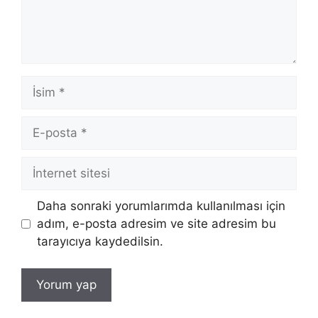
İsim
E-
posta
İnternet
sitesi
Daha sonraki yorumlarımda kullanılması için
adım, e-posta adresim ve site adresim bu
tarayıcıya kaydedilsin.