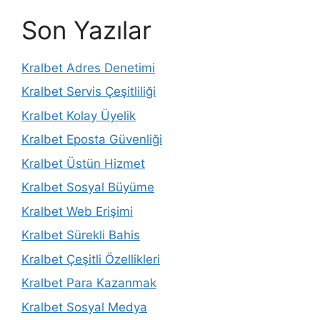
Son Yazılar
Kralbet Adres Denetimi
Kralbet Servis Çeşitliliği
Kralbet Kolay Üyelik
Kralbet Eposta Güvenliği
Kralbet Üstün Hizmet
Kralbet Sosyal Büyüme
Kralbet Web Erişimi
Kralbet Sürekli Bahis
Kralbet Çeşitli Özellikleri
Kralbet Para Kazanmak
Kralbet Sosyal Medya