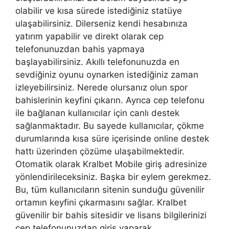
olabilir ve kısa sürede istediğiniz statüye
ulaşabilirsiniz. Dilerseniz kendi hesabınıza
yatırım yapabilir ve direkt olarak cep
telefonunuzdan bahis yapmaya
başlayabilirsiniz. Akıllı telefonunuzda en
sevdiğiniz oyunu oynarken istediğiniz zaman
izleyebilirsiniz. Nerede olursanız olun spor
bahislerinin keyfini çıkarın. Ayrıca cep telefonu
ile bağlanan kullanıcılar için canlı destek
sağlanmaktadır. Bu sayede kullanıcılar, çökme
durumlarında kısa süre içerisinde online destek
hattı üzerinden çözüme ulaşabilmektedir.
Otomatik olarak Kralbet Mobile giriş adresinize
yönlendirileceksiniz. Başka bir eylem gerekmez.
Bu, tüm kullanıcıların sitenin sunduğu güvenilir
ortamın keyfini çıkarmasını sağlar. Kralbet
güvenilir bir bahis sitesidir ve lisans bilgilerinizi
cep telefonunuzdan giriş yaparak