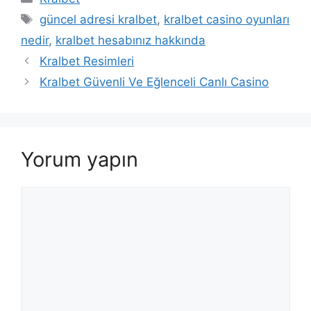
Etiketler
güncel adresi kralbet
,
kralbet casino oyunları
nedir
,
kralbet hesabınız hakkında
Kralbet Resimleri
Kralbet Güvenli Ve Eğlenceli Canlı Casino
Yorum yapın
Yorum