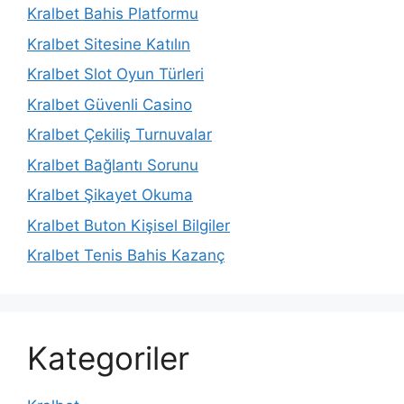
Kralbet Bahis Platformu
Kralbet Sitesine Katılın
Kralbet Slot Oyun Türleri
Kralbet Güvenli Casino
Kralbet Çekiliş Turnuvalar
Kralbet Bağlantı Sorunu
Kralbet Şikayet Okuma
Kralbet Buton Kişisel Bilgiler
Kralbet Tenis Bahis Kazanç
Kategoriler