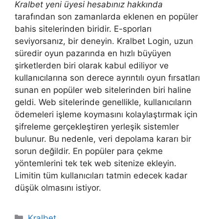
Kralbet yeni üyesi hesabınız hakkında
tarafından son zamanlarda eklenen en popüler
bahis sitelerinden biridir. E-sporları
seviyorsanız, bir deneyin. Kralbet Login, uzun
süredir oyun pazarında en hızlı büyüyen
şirketlerden biri olarak kabul ediliyor ve
kullanıcılarına son derece ayrıntılı oyun fırsatları
sunan en popüler web sitelerinden biri haline
geldi. Web sitelerinde genellikle, kullanıcıların
ödemeleri işleme koymasını kolaylaştırmak için
şifreleme gerçekleştiren yerleşik sistemler
bulunur. Bu nedenle, veri depolama kararı bir
sorun değildir. En popüler para çekme
yöntemlerini tek tek web sitenize ekleyin.
Limitin tüm kullanıcıları tatmin edecek kadar
düşük olmasını istiyor.
Kategoriler
Kralbet