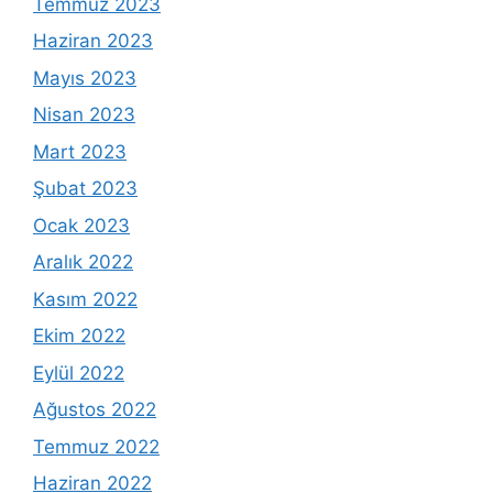
Temmuz 2023
Haziran 2023
Mayıs 2023
Nisan 2023
Mart 2023
Şubat 2023
Ocak 2023
Aralık 2022
Kasım 2022
Ekim 2022
Eylül 2022
Ağustos 2022
Temmuz 2022
Haziran 2022