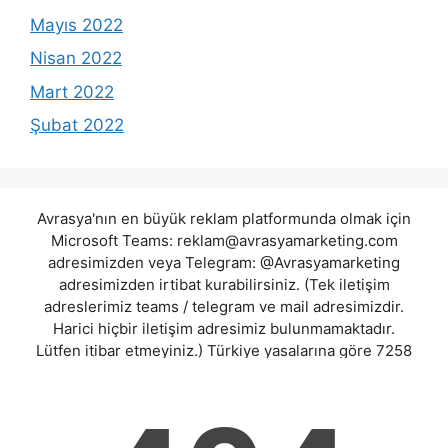
Mayıs 2022
Nisan 2022
Mart 2022
Şubat 2022
Avrasya'nın en büyük reklam platformunda olmak için
Microsoft Teams:
reklam@avrasyamarketing.com
adresimizden veya Telegram: @Avrasyamarketing
adresimizden irtibat kurabilirsiniz. (Tek iletişim
adreslerimiz teams / telegram ve mail adresimizdir.
Harici hiçbir iletişim adresimiz bulunmamaktadır.
Lütfen itibar etmeyiniz.) Türkiye yasalarına göre 7258
sayılı kanun uyarınca yasa dışı bahis oynamanın
cezaları mevcuttur. Şu an bulunduğunuz site hiç bir
şekilde illegal bahis oyunları oynatmıyor ve oynamaya
aracı olmuyordur.
rodezbet
|
voredbet
|
casinova
|