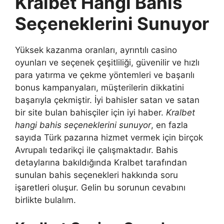
Kralbet Hangi Bahis
Seçeneklerini Sunuyor
Yüksek kazanma oranları, ayrıntılı casino
oyunları ve seçenek çeşitliliği, güvenilir ve hızlı
para yatırma ve çekme yöntemleri ve başarılı
bonus kampanyaları, müşterilerin dikkatini
başarıyla çekmiştir. İyi bahisler satan ve satan
bir site bulan bahisçiler için iyi haber.
Kralbet
hangi bahis seçeneklerini sunuyor
, en fazla
sayıda Türk pazarına hizmet vermek için birçok
Avrupalı ​​tedarikçi ile çalışmaktadır. Bahis
detaylarına bakıldığında Kralbet tarafından
sunulan bahis seçenekleri hakkında soru
işaretleri oluşur. Gelin bu sorunun cevabını
birlikte bulalım.