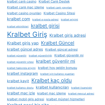
kralbet canlı casino
Kralbet Canlı Destek
Kralbet canlı maç izleme
kralbet canlı yayınları
kralbet casino oyunları
Kralbet Casino Sitesi
kralbet com
kralbet e posta adresi
kralbet erişimi
kralbet girisi
kralbet etkinlikleri
Kralbet Giriş
Kralbet giriş adresi
Kralbet Güncel
Kralbet giriş yap
kralbet güncel adres
Kralbet güncel adresi
Kralbet güvenilir mi
kralbet güvenilir
kralbet güvenilirliği
kralbet güvenlir mi
kralbet güvenilir sitesi
kralbet hoş geldin bonusu
kralbet hakkında erişimi
kralbet instagram
kralbet i̇çin kullanıcı puanları
Kralbet kaç oldu
kralbet kayit
kralbet kullanıcıları
kralbet kullanıcı dostu
kralbet lisanslıdır
kralbet maç izle
kralbet maç izleme
kralbet mevcut adresi
kralbet mobil giriş adresi
kralbet müşteri hizmetleri