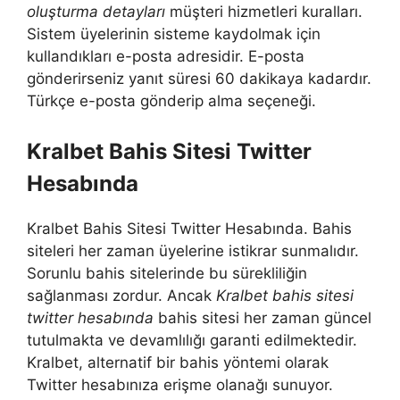
oluşturma detayları
müşteri hizmetleri kuralları.
Sistem üyelerinin sisteme kaydolmak için
kullandıkları e-posta adresidir. E-posta
gönderirseniz yanıt süresi 60 dakikaya kadardır.
Türkçe e-posta gönderip alma seçeneği.
Kralbet Bahis Sitesi Twitter
Hesabında
Kralbet Bahis Sitesi Twitter Hesabında. Bahis
siteleri her zaman üyelerine istikrar sunmalıdır.
Sorunlu bahis sitelerinde bu sürekliliğin
sağlanması zordur. Ancak
Kralbet bahis sitesi
twitter hesabında
bahis sitesi her zaman güncel
tutulmakta ve devamlılığı garanti edilmektedir.
Kralbet, alternatif bir bahis yöntemi olarak
Twitter hesabınıza erişme olanağı sunuyor.