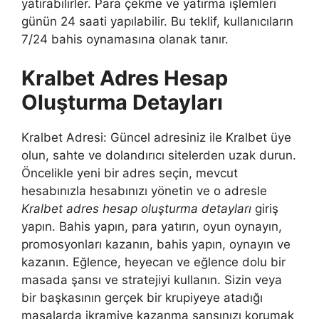
yatırabilirler. Para çekme ve yatırma işlemleri
günün 24 saati yapılabilir. Bu teklif, kullanıcıların
7/24 bahis oynamasına olanak tanır.
Kralbet Adres Hesap
Oluşturma Detayları
Kralbet Adresi: Güncel adresiniz ile Kralbet üye
olun, sahte ve dolandırıcı sitelerden uzak durun.
Öncelikle yeni bir adres seçin, mevcut
hesabınızla hesabınızı yönetin ve o adresle
Kralbet adres hesap oluşturma detayları
giriş
yapın. Bahis yapın, para yatırın, oyun oynayın,
promosyonları kazanın, bahis yapın, oynayın ve
kazanın. Eğlence, heyecan ve eğlence dolu bir
masada şansı ve stratejiyi kullanın. Sizin veya
bir başkasının gerçek bir krupiyeye atadığı
masalarda ikramiye kazanma şansınızı korumak