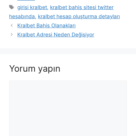
Etiketler
girisi kralbet
,
kralbet bahis sitesi twitter
hesabında
,
kralbet hesap oluşturma detayları
Kralbet Bahis Olanakları
Kralbet Adresi Neden Değişiyor
Yorum yapın
Yorum