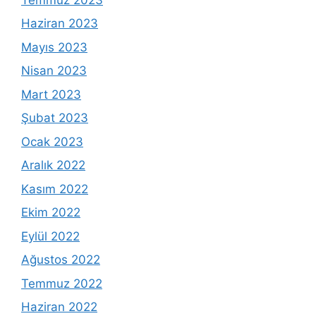
Haziran 2023
Mayıs 2023
Nisan 2023
Mart 2023
Şubat 2023
Ocak 2023
Aralık 2022
Kasım 2022
Ekim 2022
Eylül 2022
Ağustos 2022
Temmuz 2022
Haziran 2022