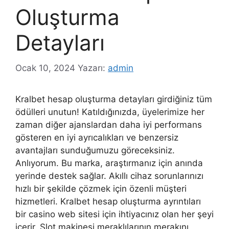
Oluşturma
Detayları
Ocak 10, 2024
Yazarı:
admin
Kralbet hesap oluşturma detayları girdiğiniz tüm
ödülleri unutun! Katıldığınızda, üyelerimize her
zaman diğer ajanslardan daha iyi performans
gösteren en iyi ayrıcalıkları ve benzersiz
avantajları sunduğumuzu göreceksiniz.
Anlıyorum. Bu marka, araştırmanız için anında
yerinde destek sağlar. Akıllı cihaz sorunlarınızı
hızlı bir şekilde çözmek için özenli müşteri
hizmetleri. Kralbet hesap oluşturma ayrıntıları
bir casino web sitesi için ihtiyacınız olan her şeyi
içerir. Slot makinesi meraklılarının merakını