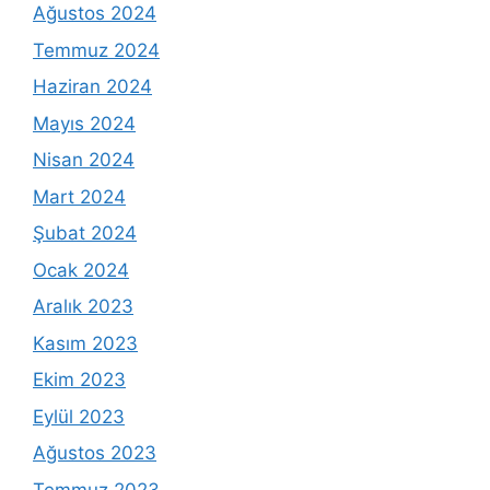
Ağustos 2024
Temmuz 2024
Haziran 2024
Mayıs 2024
Nisan 2024
Mart 2024
Şubat 2024
Ocak 2024
Aralık 2023
Kasım 2023
Ekim 2023
Eylül 2023
Ağustos 2023
Temmuz 2023