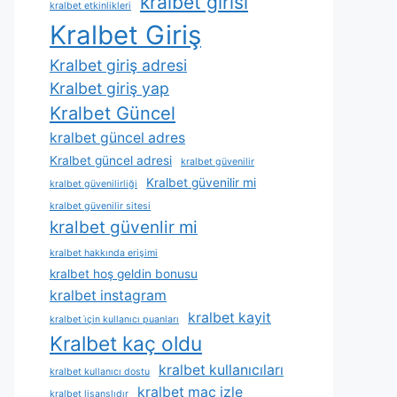
kralbet girisi
kralbet etkinlikleri
Kralbet Giriş
Kralbet giriş adresi
Kralbet giriş yap
Kralbet Güncel
kralbet güncel adres
Kralbet güncel adresi
kralbet güvenilir
Kralbet güvenilir mi
kralbet güvenilirliği
kralbet güvenilir sitesi
kralbet güvenlir mi
kralbet hakkında erişimi
kralbet hoş geldin bonusu
kralbet instagram
kralbet kayit
kralbet i̇çin kullanıcı puanları
Kralbet kaç oldu
kralbet kullanıcıları
kralbet kullanıcı dostu
kralbet maç izle
kralbet lisanslıdır