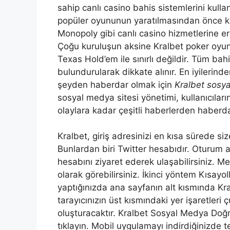
sahip canlı casino bahis sistemlerini kull
popüler oyununun yaratılmasından önce ku
Monopoly gibi canlı casino hizmetlerine 
Çoğu kuruluşun aksine Kralbet poker oyunla
Texas Hold’em ile sınırlı değildir. Tüm ba
bulundurularak dikkate alınır. En iyilerinde
şeyden haberdar olmak için
Kralbet sosy
sosyal medya sitesi yönetimi, kullanıcıla
olaylara kadar çeşitli haberlerden haberd
Kralbet, giriş adresinizi en kısa sürede si
Bunlardan biri Twitter hesabıdır. Oturum
hesabını ziyaret ederek ulaşabilirsiniz. Mev
olarak görebilirsiniz. İkinci yöntem Kısayo
yaptığınızda ana sayfanın alt kısmında Kr
tarayıcınızın üst kısmındaki yer işaretleri 
oluşturacaktır. Kralbet Sosyal Medya Doğ
tıklayın. Mobil uygulamayı indirdiğinizde 