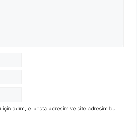
 için adım, e-posta adresim ve site adresim bu