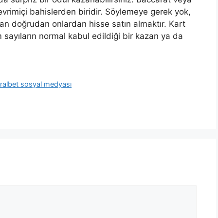
rimiçi bahislerden biridir. Söylemeye gerek yok,
an doğrudan onlardan hisse satın almaktır. Kart
m sayıların normal kabul edildiği bir kazan ya da
ralbet sosyal medyası