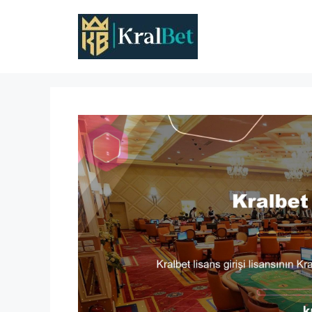
İçeriğe
atla