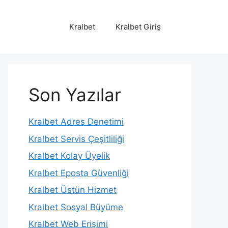
Kralbet
Kralbet Giriş
Son Yazılar
Kralbet Adres Denetimi
Kralbet Servis Çeşitliliği
Kralbet Kolay Üyelik
Kralbet Eposta Güvenliği
Kralbet Üstün Hizmet
Kralbet Sosyal Büyüme
Kralbet Web Erişimi