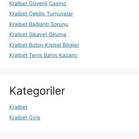
Kralbet Güvenli Casino
Kralbet Çekiliş Turnuvalar
Kralbet Bağlantı Sorunu
Kralbet Şikayet Okuma
Kralbet Buton Kişisel Bilgiler
Kralbet Tenis Bahis Kazanç
Kategoriler
Kralbet
Kralbet Giriş