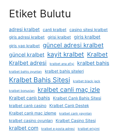
Etiket Bulutu
adresi kralbet
canli kralbet
casino sitesi kralbet
giris kralbet
giris adresi kralbet
girisi kralbet
güncel adresi kralbet
giris yap kralbet
kayit kralbet
Kralbet
güncel kralbet
Kralbet adresi
kralbet bahis
kralbet ana afişi
kralbet bahis siteleri
kralbet bahis oyunları
Kralbet Bahis Sitesi
kralbet black jack
kralbet canli maç izle
kralbet bonusları
Kralbet canlı bahis
Kralbet Canlı Bahis Sitesi
kralbet canlı casino
Kralbet Canlı Destek
Kralbet canlı maç izleme
kralbet canlı yayınları
kralbet casino oyunları
Kralbet Casino Sitesi
kralbet com
kralbet e posta adresi
kralbet erişimi