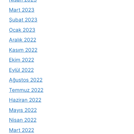
Mart 2023
Şubat 2023
Ocak 2023
Aralık 2022
Kasım 2022
Ekim 2022
Eylül 2022
Ağustos 2022
Temmuz 2022
Haziran 2022
Mayıs 2022
Nisan 2022
Mart 2022