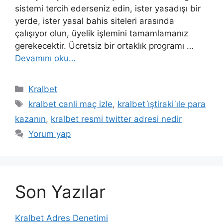
sistemi tercih ederseniz edin, ister yasadışı bir
yerde, ister yasal bahis siteleri arasında
çalışıyor olun, üyelik işlemini tamamlamanız
gerekecektir. Ücretsiz bir ortaklık programı …
Devamını oku…
Kategoriler
Kralbet
Etiketler
kralbet canli maç izle
,
kralbet i̇ştiraki i̇le para
kazanın
,
kralbet resmi twitter adresi nedir
Yorum yap
Son Yazılar
Kralbet Adres Denetimi