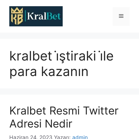
İçeriğe
atla
Menü
kralbet i̇ştiraki i̇le
para kazanın
Kralbet Resmi Twitter
Adresi Nedir
Haziran 24, 2023
Yazarı:
admin