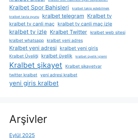
Kralbet Spor Bahisleri
kralbet takip edebilmek
kralbet telegram
Kralbet tv
kralbet tavla oyunu
kralbet tv canli maç
kralbet tv canli maç izle
kralbet tv izle
Kralbet Twitter
kralbet web sitesi
kralbet whatsapp
kralbet yeni adres
Kralbet yeni adresi
kralbet yeni giris
kralbet üyelik
Kralbet Üyeliği
kralbet üyelik i̇şlemi
Kralbet şikayet
Kralbet şikayetvar
twitter kralbet
yeni adresi kralbet
yeni giris kralbet
Arşivler
Eylül 2025