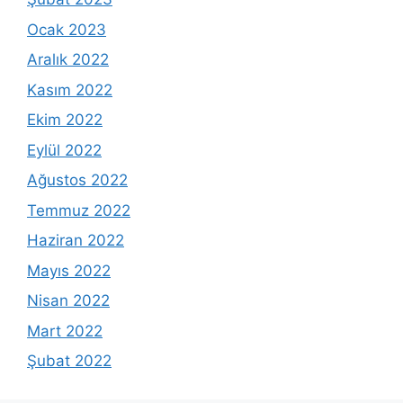
Ocak 2023
Aralık 2022
Kasım 2022
Ekim 2022
Eylül 2022
Ağustos 2022
Temmuz 2022
Haziran 2022
Mayıs 2022
Nisan 2022
Mart 2022
Şubat 2022