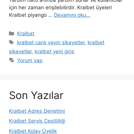
için her zaman erişilebilirdir. Kralbet üyeleri
Kralbet piyango …
Devamını oku…
Kategoriler
Kralbet
Etiketler
kralbet canlı yayın şikayetler
,
kralbet
şikayetler
,
kralbet yeni giris
Yorum yap
Son Yazılar
Kralbet Adres Denetimi
Kralbet Servis Çeşitliliği
Kralbet Kolay Üyelik