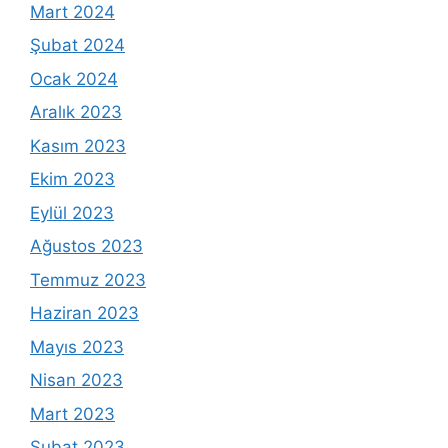
Mart 2024
Şubat 2024
Ocak 2024
Aralık 2023
Kasım 2023
Ekim 2023
Eylül 2023
Ağustos 2023
Temmuz 2023
Haziran 2023
Mayıs 2023
Nisan 2023
Mart 2023
Şubat 2023