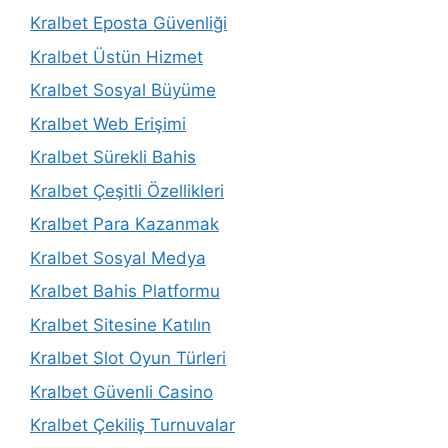
Kralbet Eposta Güvenliği
Kralbet Üstün Hizmet
Kralbet Sosyal Büyüme
Kralbet Web Erişimi
Kralbet Sürekli Bahis
Kralbet Çeşitli Özellikleri
Kralbet Para Kazanmak
Kralbet Sosyal Medya
Kralbet Bahis Platformu
Kralbet Sitesine Katılın
Kralbet Slot Oyun Türleri
Kralbet Güvenli Casino
Kralbet Çekiliş Turnuvalar