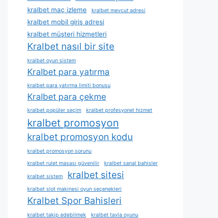
kralbet maç izleme
kralbet mevcut adresi
kralbet mobil giriş adresi
kralbet müşteri hizmetleri
Kralbet nasıl bir site
kralbet oyun sistem
Kralbet para yatırma
kralbet para yatırma limiti bonusu
Kralbet para çekme
kralbet popüler seçim
kralbet profesyonel hizmet
kralbet promosyon
kralbet promosyon kodu
kralbet promosyon sorunu
kralbet rulet masası güvenilir
kralbet sanal bahisler
kralbet sitesi
kralbet sistem
kralbet slot makinesi oyun seçenekleri
Kralbet Spor Bahisleri
kralbet takip edebilmek
kralbet tavla oyunu