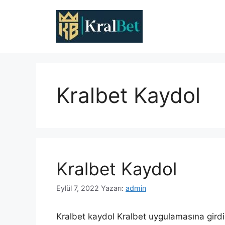
İçeriğe
atla
Kralbet Kaydol
Kralbet Kaydol
Eylül 7, 2022
Yazarı:
admin
Kralbet kaydol Kralbet uygulamasına girdi