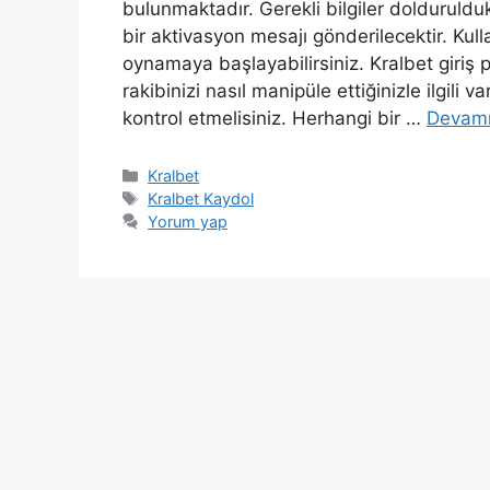
bulunmaktadır. Gerekli bilgiler dolduruld
bir aktivasyon mesajı gönderilecektir. Kulla
oynamaya başlayabilirsiniz. Kralbet giriş 
rakibinizi nasıl manipüle ettiğinizle ilgili 
kontrol etmelisiniz. Herhangi bir …
Devamı
Kategoriler
Kralbet
Etiketler
Kralbet Kaydol
Yorum yap