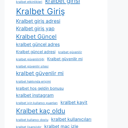
kralbet girisi
kralbet etkinlikleri
Kralbet Giriş
Kralbet giriş adresi
Kralbet giriş yap
Kralbet Güncel
kralbet güncel adres
Kralbet güncel adresi
kralbet güvenilir
Kralbet güvenilir mi
kralbet güvenilirliği
kralbet güvenilir sitesi
kralbet güvenlir mi
kralbet hakkında erişimi
kralbet hoş geldin bonusu
kralbet instagram
kralbet kayit
kralbet i̇çin kullanıcı puanları
Kralbet kaç oldu
kralbet kullanıcıları
kralbet kullanıcı dostu
kralbet maç izle
kralbet lisanslıdır