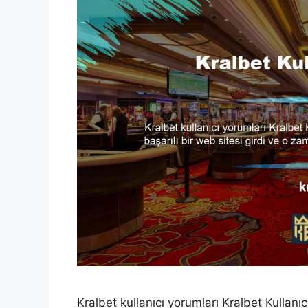
Kralbet kullanıcı yorumları Kralbet Kullanıc