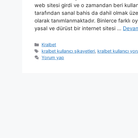
web sitesi girdi ve o zamandan beri kullanı
tarafından sanal bahis da dahil olmak üzer
olarak tanımlanmaktadır. Binlerce farklı oyu
yasal ve dürüst bir internet sitesi …
Devam
Kategoriler
Kralbet
Etiketler
kralbet kullanıcı şikayetleri
,
kralbet kullanıcı yor
Yorum yap