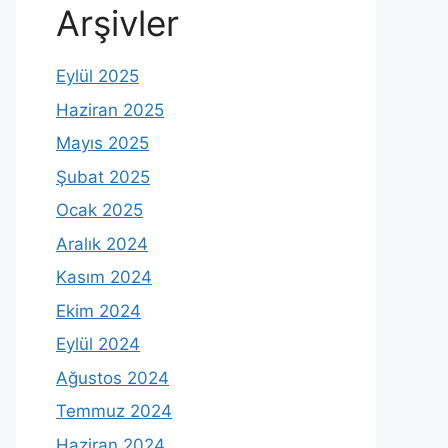
Arşivler
Eylül 2025
Haziran 2025
Mayıs 2025
Şubat 2025
Ocak 2025
Aralık 2024
Kasım 2024
Ekim 2024
Eylül 2024
Ağustos 2024
Temmuz 2024
Haziran 2024