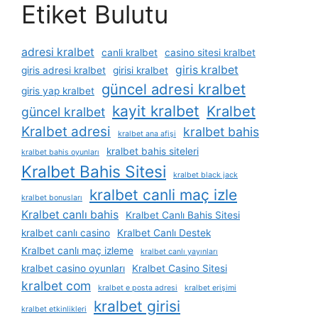
Etiket Bulutu
adresi kralbet
canli kralbet
casino sitesi kralbet
giris kralbet
giris adresi kralbet
girisi kralbet
güncel adresi kralbet
giris yap kralbet
kayit kralbet
Kralbet
güncel kralbet
Kralbet adresi
kralbet bahis
kralbet ana afişi
kralbet bahis siteleri
kralbet bahis oyunları
Kralbet Bahis Sitesi
kralbet black jack
kralbet canli maç izle
kralbet bonusları
Kralbet canlı bahis
Kralbet Canlı Bahis Sitesi
kralbet canlı casino
Kralbet Canlı Destek
Kralbet canlı maç izleme
kralbet canlı yayınları
kralbet casino oyunları
Kralbet Casino Sitesi
kralbet com
kralbet e posta adresi
kralbet erişimi
kralbet girisi
kralbet etkinlikleri