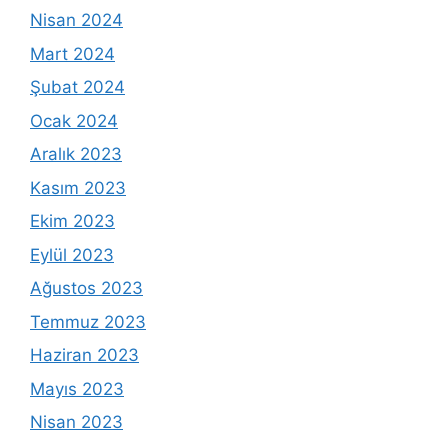
Nisan 2024
Mart 2024
Şubat 2024
Ocak 2024
Aralık 2023
Kasım 2023
Ekim 2023
Eylül 2023
Ağustos 2023
Temmuz 2023
Haziran 2023
Mayıs 2023
Nisan 2023