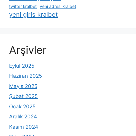
twitter kralbet
yeni adresi kralbet
yeni giris kralbet
Arşivler
Eylül 2025
Haziran 2025
Mayıs 2025
Şubat 2025
Ocak 2025
Aralık 2024
Kasım 2024