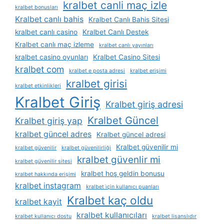
kralbet canli maç izle
kralbet bonusları
Kralbet canlı bahis
Kralbet Canlı Bahis Sitesi
kralbet canlı casino
Kralbet Canlı Destek
Kralbet canlı maç izleme
kralbet canlı yayınları
kralbet casino oyunları
Kralbet Casino Sitesi
kralbet com
kralbet e posta adresi
kralbet erişimi
kralbet girisi
kralbet etkinlikleri
Kralbet Giriş
Kralbet giriş adresi
Kralbet Güncel
Kralbet giriş yap
kralbet güncel adres
Kralbet güncel adresi
Kralbet güvenilir mi
kralbet güvenilir
kralbet güvenilirliği
kralbet güvenlir mi
kralbet güvenilir sitesi
kralbet hoş geldin bonusu
kralbet hakkında erişimi
kralbet instagram
kralbet i̇çin kullanıcı puanları
Kralbet kaç oldu
kralbet kayit
kralbet kullanıcıları
kralbet kullanıcı dostu
kralbet lisanslıdır