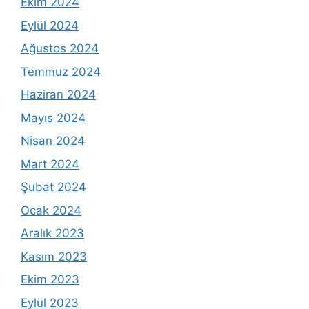
Ekim 2024
Eylül 2024
Ağustos 2024
Temmuz 2024
Haziran 2024
Mayıs 2024
Nisan 2024
Mart 2024
Şubat 2024
Ocak 2024
Aralık 2023
Kasım 2023
Ekim 2023
Eylül 2023