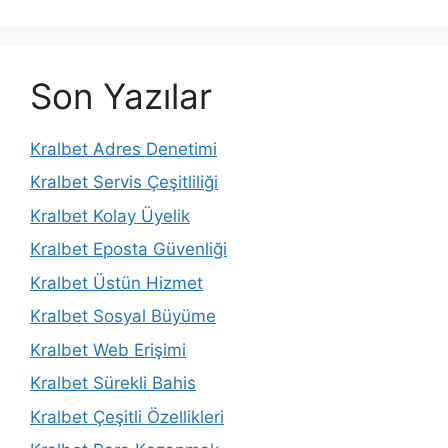
Son Yazılar
Kralbet Adres Denetimi
Kralbet Servis Çeşitliliği
Kralbet Kolay Üyelik
Kralbet Eposta Güvenliği
Kralbet Üstün Hizmet
Kralbet Sosyal Büyüme
Kralbet Web Erişimi
Kralbet Sürekli Bahis
Kralbet Çeşitli Özellikleri