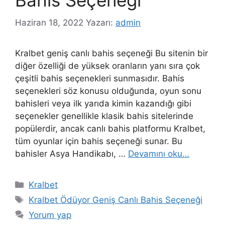
Bahis Seçeneği
Haziran 18, 2022
Yazarı:
admin
Kralbet geniş canlı bahis seçeneği Bu sitenin bir
diğer özelliği de yüksek oranların yanı sıra çok
çeşitli bahis seçenekleri sunmasıdır. Bahis
seçenekleri söz konusu olduğunda, oyun sonu
bahisleri veya ilk yarıda kimin kazandığı gibi
seçenekler genellikle klasik bahis sitelerinde
popülerdir, ancak canlı bahis platformu Kralbet,
tüm oyunlar için bahis seçeneği sunar. Bu
bahisler Asya Handikabı, …
Devamını oku…
Kategoriler
Kralbet
Etiketler
Kralbet Ödüyor Geniş Canlı Bahis Seçeneği
Yorum yap