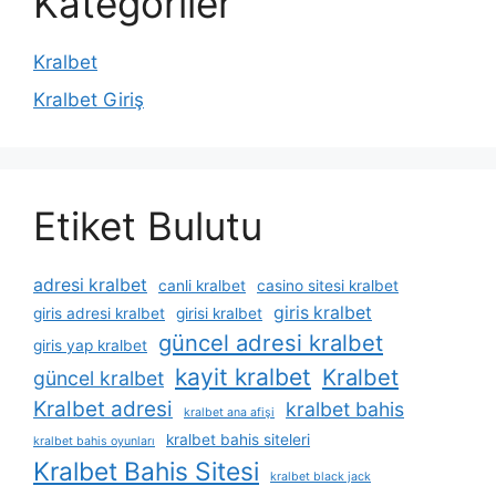
Kategoriler
Kralbet
Kralbet Giriş
Etiket Bulutu
adresi kralbet
canli kralbet
casino sitesi kralbet
giris kralbet
giris adresi kralbet
girisi kralbet
güncel adresi kralbet
giris yap kralbet
kayit kralbet
Kralbet
güncel kralbet
Kralbet adresi
kralbet bahis
kralbet ana afişi
kralbet bahis siteleri
kralbet bahis oyunları
Kralbet Bahis Sitesi
kralbet black jack