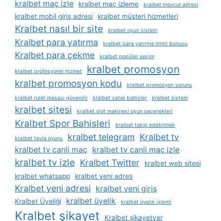
kralbet maç izle
kralbet maç izleme
kralbet mevcut adresi
kralbet mobil giriş adresi
kralbet müşteri hizmetleri
Kralbet nasıl bir site
kralbet oyun sistem
Kralbet para yatırma
kralbet para yatırma limiti bonusu
Kralbet para çekme
kralbet popüler seçim
kralbet promosyon
kralbet profesyonel hizmet
kralbet promosyon kodu
kralbet promosyon sorunu
kralbet rulet masası güvenilir
kralbet sanal bahisler
kralbet sistem
kralbet sitesi
kralbet slot makinesi oyun seçenekleri
Kralbet Spor Bahisleri
kralbet takip edebilmek
kralbet telegram
Kralbet tv
kralbet tavla oyunu
kralbet tv canli maç
kralbet tv canli maç izle
kralbet tv izle
Kralbet Twitter
kralbet web sitesi
kralbet whatsapp
kralbet yeni adres
Kralbet yeni adresi
kralbet yeni giris
kralbet üyelik
Kralbet Üyeliği
kralbet üyelik i̇şlemi
Kralbet şikayet
Kralbet şikayetvar