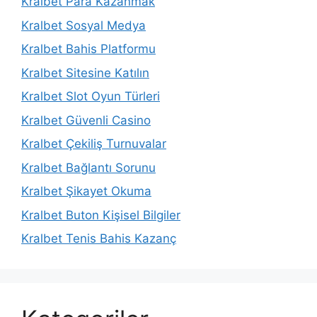
Kralbet Para Kazanmak
Kralbet Sosyal Medya
Kralbet Bahis Platformu
Kralbet Sitesine Katılın
Kralbet Slot Oyun Türleri
Kralbet Güvenli Casino
Kralbet Çekiliş Turnuvalar
Kralbet Bağlantı Sorunu
Kralbet Şikayet Okuma
Kralbet Buton Kişisel Bilgiler
Kralbet Tenis Bahis Kazanç