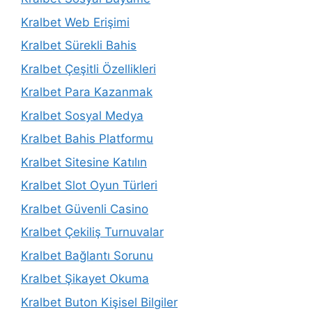
Kralbet Web Erişimi
Kralbet Sürekli Bahis
Kralbet Çeşitli Özellikleri
Kralbet Para Kazanmak
Kralbet Sosyal Medya
Kralbet Bahis Platformu
Kralbet Sitesine Katılın
Kralbet Slot Oyun Türleri
Kralbet Güvenli Casino
Kralbet Çekiliş Turnuvalar
Kralbet Bağlantı Sorunu
Kralbet Şikayet Okuma
Kralbet Buton Kişisel Bilgiler