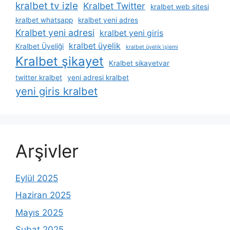
kralbet tv izle
Kralbet Twitter
kralbet web sitesi
kralbet whatsapp
kralbet yeni adres
Kralbet yeni adresi
kralbet yeni giris
kralbet üyelik
Kralbet Üyeliği
kralbet üyelik i̇şlemi
Kralbet şikayet
Kralbet şikayetvar
twitter kralbet
yeni adresi kralbet
yeni giris kralbet
Arşivler
Eylül 2025
Haziran 2025
Mayıs 2025
Şubat 2025