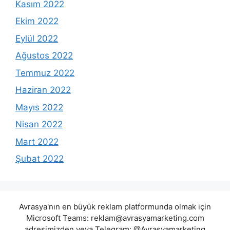
Kasım 2022
Ekim 2022
Eylül 2022
Ağustos 2022
Temmuz 2022
Haziran 2022
Mayıs 2022
Nisan 2022
Mart 2022
Şubat 2022
Avrasya'nın en büyük reklam platformunda olmak için
Microsoft Teams:
reklam@avrasyamarketing.com
adresimizden veya Telegram: @Avrasyamarketing