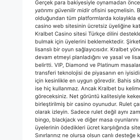
Gerçek para bakiyesiyle oynamadan önce o
yatırımı güvenilir midir
ofisini seçmelisin. 
olduğundan tüm platformlarda kolaylıkla e
casino web sitesinin ücretsiz üyeliğine ka
Kralbet Casino sitesi Türkçe dilini destek
bulmak için üyelerini beklemektedir. Şirket
lisanslı bir oyun sağlayıcısıdır. Kralbet 
devam etmeyi planladığını ve yasal ve lis
belirtti. VIP, Diamond ve Platinum masalar 
transferi teknolojisi de piyasanın en iyisi
için kesinlikle en uygun görevdir. Bahis site
ise hiç kullanmaz. Ancak Kralbet bu keli
göreceksiniz. Net görüntü kalitesiyle kek
birleştirilmiş bir casino oyunudur. Rulet ç
olarak izleyin. Sadece rulet değil aynı z
bingo, blackjack ve diğer masa oyunlarını
üyelerinin ödedikleri ücret karşılığında sit
Sınırlarınız ne olursa olsun canlı desteğe k