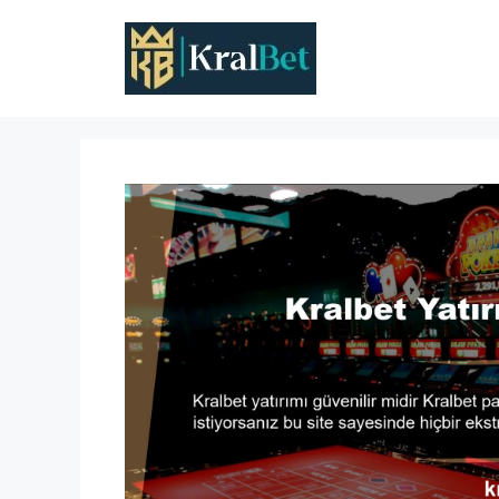
İçeriğe
atla