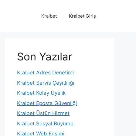
Kralbet
Kralbet Giriş
Son Yazılar
Kralbet Adres Denetimi
Kralbet Servis Çeşitliliği
Kralbet Kolay Üyelik
Kralbet Eposta Güvenliği
Kralbet Üstün Hizmet
Kralbet Sosyal Büyüme
Kralbet Web Erişimi