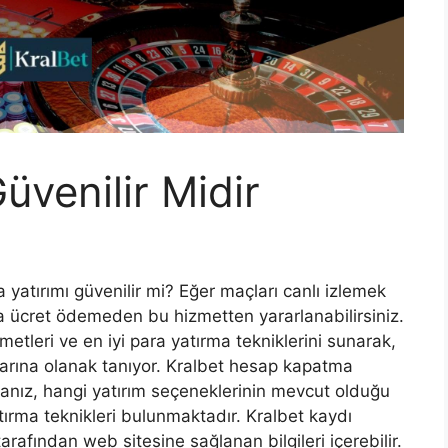
üvenilir Midir
a yatırımı güvenilir mi? Eğer maçları canlı izlemek
ra ücret ödemeden bu hizmetten yararlanabilirsiniz.
zmetleri ve en iyi para yatırma tekniklerini sunarak,
rına olanak tanıyor. Kralbet hesap kapatma
rsanız, hangi yatırım seçeneklerinin mevcut olduğu
 yatırma teknikleri bulunmaktadır. Kralbet kaydı
tarafından web sitesine sağlanan bilgileri içerebilir.