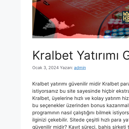
Kralbet Yatırımı G
Ocak 3, 2024
Yazarı:
admin
Kralbet yatırımı güvenilir midir Kralbet par
istiyorsanız bu site sayesinde hiçbir ekst
Kralbet, üyelerine hızlı ve kolay yatırım hi
bu seçenekler üzerinden bonus kazanmala
programının nasıl çalıştığını bilmek istiyo
ilginizi çekebilir. Sitede çeşitli hızlı para
güvenilir midir? Kayıt süreci, bahis şirketi 