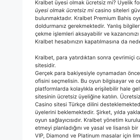
Kralbet üyesi olmak ücretsiz mi? Üyelik
üyesi olmak ücretsiz mi
casino siteleri güv
bulunmaktadır. Kralbet Premium Bahis oyn
doldurmanız gerekmektedir. Yanlış bilgile
çekme işlemleri aksayabilir ve kazancınızı
Kralbet hesabınızın kapatılmasına da neden
Kralbet, para yatırdıktan sonra çevrimiçi 
sitesidir.
Gerçek para bakiyesiyle oynamadan önce o
ofisini seçmelisin. Bu oyun bilgisayar ve 
platformlarda kolaylıkla erişilebilir hale
sitesinin ücretsiz üyeliğine katılın. Ücre
Casino sitesi Türkçe dilini desteklemekted
üyelerini beklemektedir. Şirket, yılda yakla
oyun sağlayıcısıdır. Kralbet yönetim kuru
etmeyi planladığını ve yasal ve lisanslı bi
VIP, Diamond ve Platinum masalar için limit