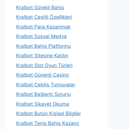
Kralbet Sürekli Bahis
Kralbet Çeşitli Özellikleri
Kralbet Para Kazanmak
Kralbet Sosyal Medya
Kralbet Bahis Platformu
Kralbet Sitesine Katılın
Kralbet Slot Oyun Türleri
Kralbet Güvenli Casino
Kralbet Çekiliş Turnuvalar
Kralbet Bağlantı Sorunu
Kralbet Şikayet Okuma
Kralbet Buton Kişisel Bilgiler
Kralbet Tenis Bahis Kazanç