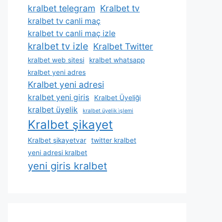
kralbet telegram
Kralbet tv
kralbet tv canli maç
kralbet tv canli maç izle
kralbet tv izle
Kralbet Twitter
kralbet web sitesi
kralbet whatsapp
kralbet yeni adres
Kralbet yeni adresi
kralbet yeni giris
Kralbet Üyeliği
kralbet üyelik
kralbet üyelik i̇şlemi
Kralbet şikayet
Kralbet şikayetvar
twitter kralbet
yeni adresi kralbet
yeni giris kralbet