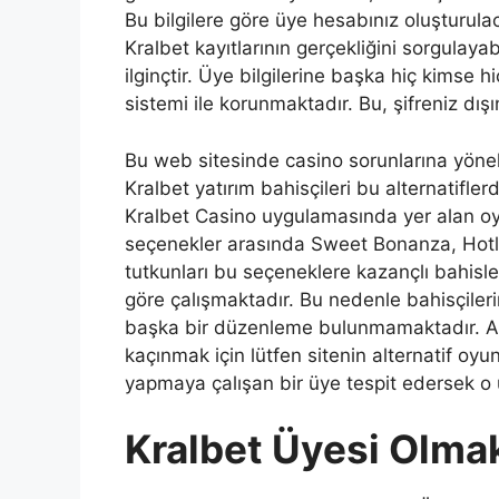
Bu bilgilere göre üye hesabınız oluşturulac
Kralbet kayıtlarının gerçekliğini sorgulaya
ilginçtir. Üye bilgilerine başka hiç kimse h
sistemi ile korunmaktadır. Bu, şifreniz dışı
Bu web sitesinde casino sorunlarına yönelik 
Kralbet yatırım bahisçileri bu alternatifler
Kralbet Casino uygulamasında yer alan oyu
seçenekler arasında Sweet Bonanza, Hotlin
tutkunları bu seçeneklere kazançlı bahisler 
göre çalışmaktadır. Bu nedenle bahisçilerin
başka bir düzenleme bulunmamaktadır. Al
kaçınmak için lütfen sitenin alternatif oyu
yapmaya çalışan bir üye tespit edersek o
Kralbet Üyesi Olma