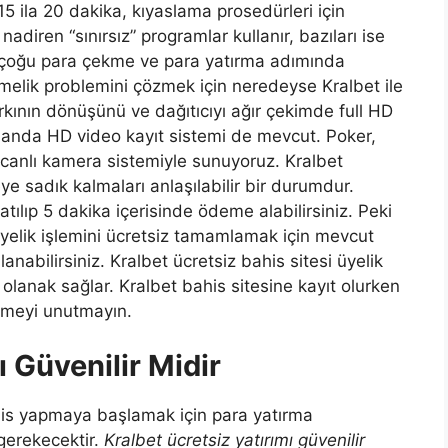
 15 ila 20 dakika, kıyaslama prosedürleri için
nadiren “sınırsız” programlar kullanır, bazıları ise
i çoğu para çekme ve para yatırma adımında
emelik problemini çözmek için neredeyse Kralbet ile
arkının dönüşünü ve dağıtıcıyı ağır çekimde full HD
amanda HD video kayıt sistemi de mevcut. Poker,
 canlı kamera sistemiyle sunuyoruz. Kralbet
eye sadık kalmaları anlaşılabilir bir durumdur.
atılıp 5 dakika içerisinde ödeme alabilirsiniz. Peki
üyelik işlemini ücretsiz tamamlamak için mevcut
lanabilirsiniz. Kralbet ücretsiz bahis sitesi üyelik
lanak sağlar. Kralbet bahis sitesine kayıt olurken
etmeyi unutmayın.
ı Güvenilir Midir
his yapmaya başlamak için para yatırma
gerekecektir.
Kralbet ücretsiz yatırımı güvenilir